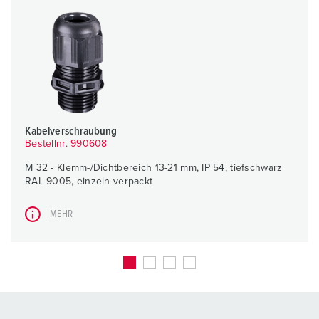
Kabelverschraubung
Bestellnr. 990608
M 32 - Klemm-/Dichtbereich 13-21 mm, IP 54, tiefschwarz
RAL 9005, einzeln verpackt
MEHR