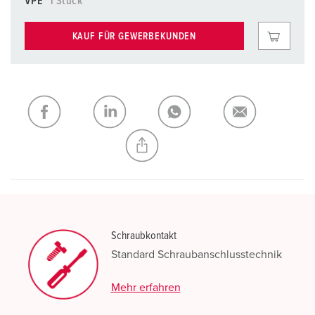
VPE
1 Stück
KAUF FÜR GEWERBEKUNDEN
Schraubkontakt
Standard Schraubanschlusstechnik
Mehr erfahren