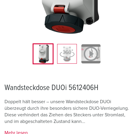
Wandsteckdose DUOi 5612406H
Doppelt hält besser – unsere Wandsteckdose DUOi
überzeugt durch ihre besonders sichere DUO-Verriegelung.
Diese verhindert das Ziehen des Steckers unter Stromlast,
und im abgeschalteten Zustand kann...
Mehr lesen