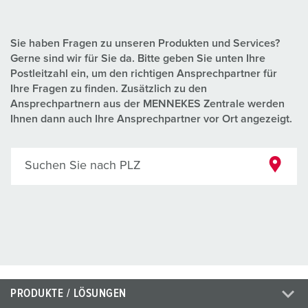
Sie haben Fragen zu unseren Produkten und Services?
Gerne sind wir für Sie da. Bitte geben Sie unten Ihre
Postleitzahl ein, um den richtigen Ansprechpartner für
Ihre Fragen zu finden. Zusätzlich zu den
Ansprechpartnern aus der MENNEKES Zentrale werden
Ihnen dann auch Ihre Ansprechpartner vor Ort angezeigt.
Suchen Sie nach PLZ
PRODUKTE / LÖSUNGEN