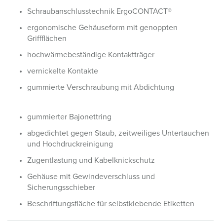
Schraubanschlusstechnik ErgoCONTACT®
ergonomische Gehäuseform mit genoppten
Griffflächen
hochwärmebeständige Kontaktträger
vernickelte Kontakte
gummierte Verschraubung mit Abdichtung
gummierter Bajonettring
abgedichtet gegen Staub, zeitweiliges Untertauchen
und Hochdruckreinigung
Zugentlastung und Kabelknickschutz
Gehäuse mit Gewindeverschluss und
Sicherungsschieber
Beschriftungsfläche für selbstklebende Etiketten