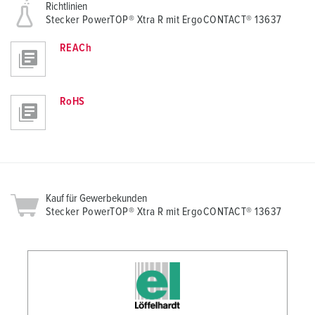
Richtlinien
Stecker PowerTOP® Xtra R mit ErgoCONTACT® 13637
REACh
RoHS
Kauf für Gewerbekunden
Stecker PowerTOP® Xtra R mit ErgoCONTACT® 13637