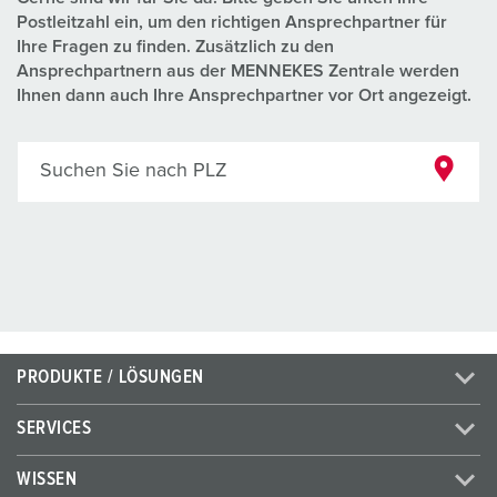
Postleitzahl ein, um den richtigen Ansprechpartner für
Ihre Fragen zu finden. Zusätzlich zu den
Ansprechpartnern aus der MENNEKES Zentrale werden
Ihnen dann auch Ihre Ansprechpartner vor Ort angezeigt.
Suchen Sie nach PLZ
PRODUKTE / LÖSUNGEN
SERVICES
WISSEN