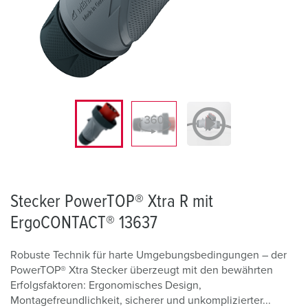
Stecker PowerTOP® Xtra R mit
ErgoCONTACT® 13637
Robuste Technik für harte Umgebungsbedingungen – der
PowerTOP® Xtra Stecker überzeugt mit den bewährten
Erfolgsfaktoren: Ergonomisches Design,
Montagefreundlichkeit, sicherer und unkomplizierter...