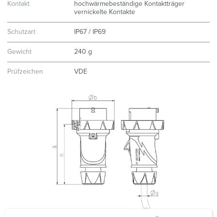
Kontakt
hochwärmebeständige Kontaktträger
vernickelte Kontakte
Schutzart
IP67 / IP69
Gewicht
240 g
Prüfzeichen
VDE