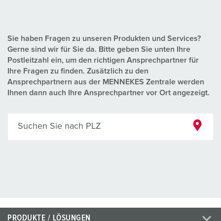
Sie haben Fragen zu unseren Produkten und Services?
Gerne sind wir für Sie da. Bitte geben Sie unten Ihre
Postleitzahl ein, um den richtigen Ansprechpartner für
Ihre Fragen zu finden. Zusätzlich zu den
Ansprechpartnern aus der MENNEKES Zentrale werden
Ihnen dann auch Ihre Ansprechpartner vor Ort angezeigt.
Suchen Sie nach PLZ
PRODUKTE / LÖSUNGEN