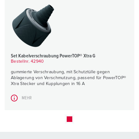
Set Kabelverschraubung PowerTOP® Xtra G
Bestellnr. 42940
gummierte Verschraubung, mit Schutztülle gegen
Ablagerung von Verschmutzung, passend für PowerTOP®
Xtra Stecker und Kupplungen in 16 A
MEHR