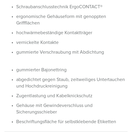
Schraubanschlusstechnik ErgoCONTACT®
ergonomische Gehäuseform mit genoppten
Griffflächen
hochwärmebeständige Kontaktträger
vernickelte Kontakte
gummierte Verschraubung mit Abdichtung
gummierter Bajonettring
abgedichtet gegen Staub, zeitweiliges Untertauchen
und Hochdruckreinigung
Zugentlastung und Kabelknickschutz
Gehäuse mit Gewindeverschluss und
Sicherungsschieber
Beschriftungsfläche für selbstklebende Etiketten