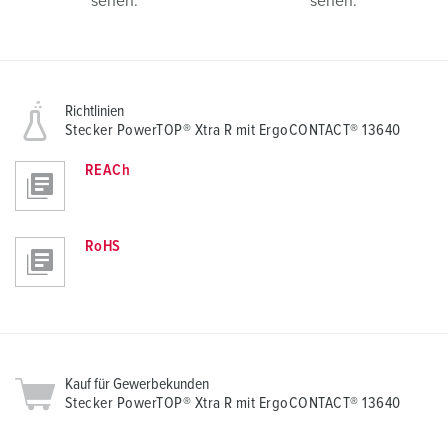
sehen.
sehen.
Richtlinien
Stecker PowerTOP® Xtra R mit ErgoCONTACT® 13640
REACh
RoHS
Kauf für Gewerbekunden
Stecker PowerTOP® Xtra R mit ErgoCONTACT® 13640