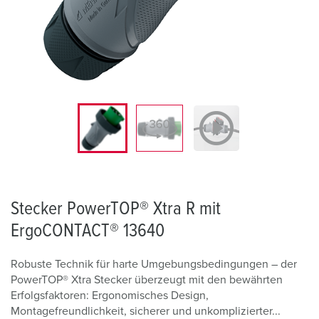
Stecker PowerTOP® Xtra R mit
ErgoCONTACT® 13640
Robuste Technik für harte Umgebungsbedingungen – der
PowerTOP® Xtra Stecker überzeugt mit den bewährten
Erfolgsfaktoren: Ergonomisches Design,
Montagefreundlichkeit, sicherer und unkomplizierter...