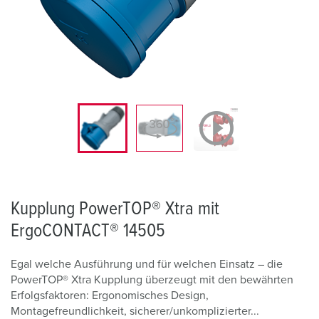
Kupplung PowerTOP® Xtra mit
ErgoCONTACT® 14505
Egal welche Ausführung und für welchen Einsatz – die
PowerTOP® Xtra Kupplung überzeugt mit den bewährten
Erfolgsfaktoren: Ergonomisches Design,
Montagefreundlichkeit, sicherer/unkomplizierter...