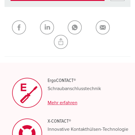
ErgoCONTACT®
Schraubanschlusstechnik
Mehr erfahren
X-CONTACT®
Innovative Kontakthülsen-Technologie