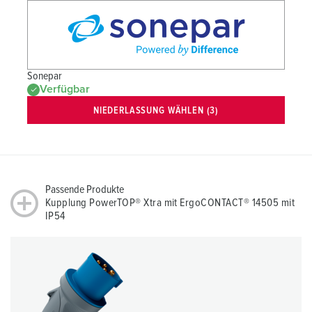
Sonepar
Verfügbar
NIEDERLASSUNG WÄHLEN (3)
Passende Produkte
Kupplung PowerTOP® Xtra mit ErgoCONTACT® 14505 mit
IP54