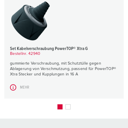
Set Kabelverschraubung PowerTOP® Xtra G
Bestellnr. 42940
gummierte Verschraubung, mit Schutztülle gegen
Ablagerung von Verschmutzung, passend für PowerTOP®
Xtra Stecker und Kupplungen in 16 A
MEHR