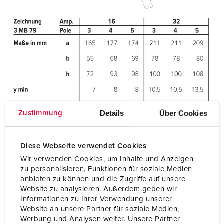
Details
Über Cookies
Zustimmung
Diese Webseite verwendet Cookies
Wir verwenden Cookies, um Inhalte und Anzeigen
zu personalisieren, Funktionen für soziale Medien
anbieten zu können und die Zugriffe auf unsere
Website zu analysieren. Außerdem geben wir
Informationen zu Ihrer Verwendung unserer
Website an unsere Partner für soziale Medien,
Planungsdaten & Downloads
Werbung und Analysen weiter. Unsere Partner
Kupplung PowerTOP® Xtra mit ErgoCONTACT® 14505