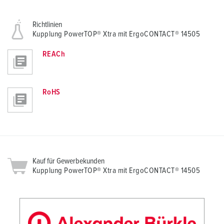
Richtlinien
Kupplung PowerTOP® Xtra mit ErgoCONTACT® 14505
REACh
RoHS
Kauf für Gewerbekunden
Kupplung PowerTOP® Xtra mit ErgoCONTACT® 14505