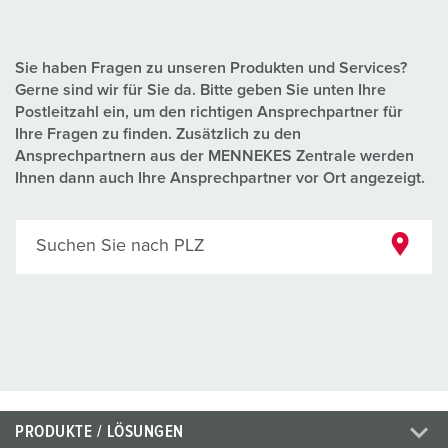
Sie haben Fragen zu unseren Produkten und Services?
Gerne sind wir für Sie da. Bitte geben Sie unten Ihre
Postleitzahl ein, um den richtigen Ansprechpartner für
Ihre Fragen zu finden. Zusätzlich zu den
Ansprechpartnern aus der MENNEKES Zentrale werden
Ihnen dann auch Ihre Ansprechpartner vor Ort angezeigt.
Suchen Sie nach PLZ
PRODUKTE / LÖSUNGEN