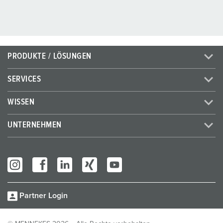
PRODUKTE / LÖSUNGEN
SERVICES
WISSEN
UNTERNEHMEN
Partner Login