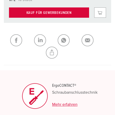
KAUF FÜR GEWERBEKUNDEN
ErgoCONTACT®
Schraubanschlusstechnik
Mehr erfahren