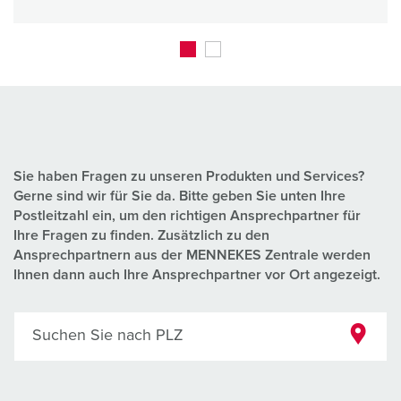
Sie haben Fragen zu unseren Produkten und Services?
Gerne sind wir für Sie da. Bitte geben Sie unten Ihre
Postleitzahl ein, um den richtigen Ansprechpartner für
Ihre Fragen zu finden. Zusätzlich zu den
Ansprechpartnern aus der MENNEKES Zentrale werden
Ihnen dann auch Ihre Ansprechpartner vor Ort angezeigt.
Suchen Sie nach PLZ