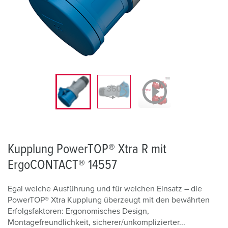
Kupplung PowerTOP® Xtra R mit
ErgoCONTACT® 14557
Egal welche Ausführung und für welchen Einsatz – die
PowerTOP® Xtra Kupplung überzeugt mit den bewährten
Erfolgsfaktoren: Ergonomisches Design,
Montagefreundlichkeit, sicherer/unkomplizierter...