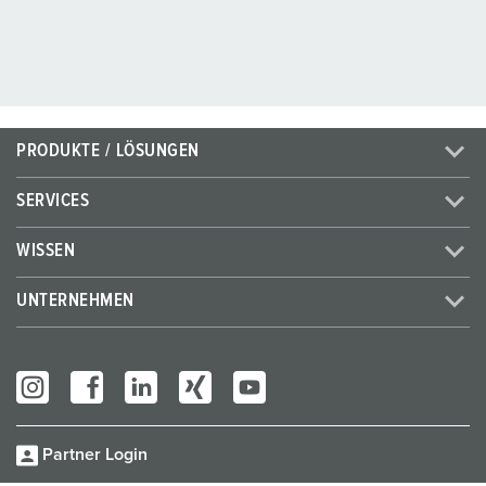
PRODUKTE / LÖSUNGEN
SERVICES
WISSEN
UNTERNEHMEN
Partner Login