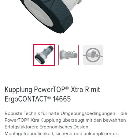
Kupplung PowerTOP® Xtra R mit
ErgoCONTACT® 14665
Robuste Technik für harte Umgebungsbedingungen – die
PowerTOP® Xtra Kupplung überzeugt mit den bewährten
Erfolgsfaktoren: Ergonomisches Design,
Montagefreundlichkeit, sicherer und unkomplizierter...