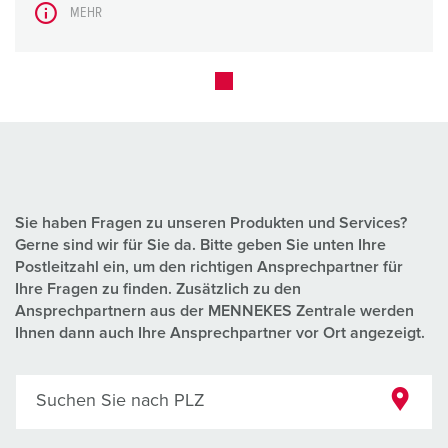
MEHR
Sie haben Fragen zu unseren Produkten und Services?
Gerne sind wir für Sie da. Bitte geben Sie unten Ihre
Postleitzahl ein, um den richtigen Ansprechpartner für
Ihre Fragen zu finden. Zusätzlich zu den
Ansprechpartnern aus der MENNEKES Zentrale werden
Ihnen dann auch Ihre Ansprechpartner vor Ort angezeigt.
Suchen Sie nach PLZ