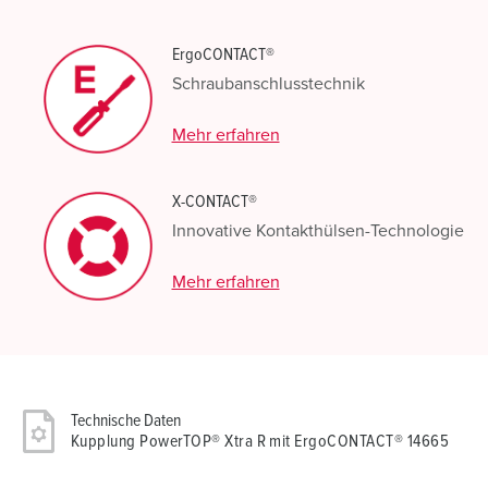
ErgoCONTACT®
Schraubanschlusstechnik
Mehr erfahren
X-CONTACT®
Innovative Kontakthülsen-Technologie
Mehr erfahren
Technische Daten
Kupplung PowerTOP® Xtra R mit ErgoCONTACT® 14665