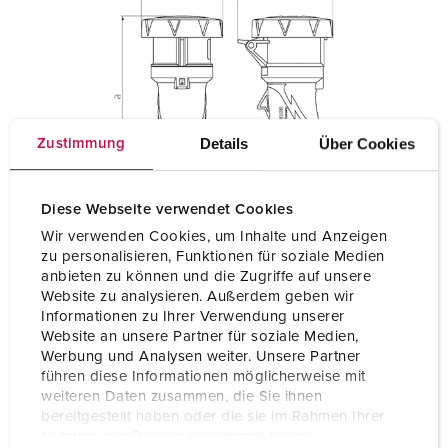
Details
Über Cookies
Zustimmung
Diese Webseite verwendet Cookies
Wir verwenden Cookies, um Inhalte und Anzeigen
zu personalisieren, Funktionen für soziale Medien
anbieten zu können und die Zugriffe auf unsere
Website zu analysieren. Außerdem geben wir
Informationen zu Ihrer Verwendung unserer
Website an unsere Partner für soziale Medien,
Werbung und Analysen weiter. Unsere Partner
führen diese Informationen möglicherweise mit
weiteren Daten zusammen, die Sie ihnen
bereitgestellt haben oder die sie im Rahmen Ihrer
Nutzung der Dienste gesammelt haben.