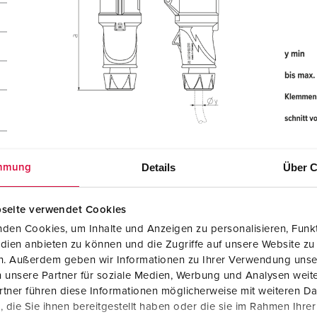
r
Details
Über C
mmung
seite verwendet Cookies
den Cookies, um Inhalte und Anzeigen zu personalisieren, Funkt
dien anbieten zu können und die Zugriffe auf unsere Website zu
en. Außerdem geben wir Informationen zu Ihrer Verwendung unse
 unsere Partner für soziale Medien, Werbung und Analysen weite
tner führen diese Informationen möglicherweise mit weiteren D
die Sie ihnen bereitgestellt haben oder die sie im Rahmen Ihre