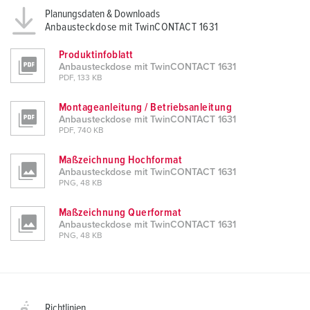
Planungsdaten & Downloads
Anbausteckdose mit TwinCONTACT 1631
Produktinfoblatt
Anbausteckdose mit TwinCONTACT 1631
PDF, 133 KB
Montageanleitung / Betriebsanleitung
Anbausteckdose mit TwinCONTACT 1631
PDF, 740 KB
Maßzeichnung Hochformat
Anbausteckdose mit TwinCONTACT 1631
PNG, 48 KB
Maßzeichnung Querformat
Anbausteckdose mit TwinCONTACT 1631
PNG, 48 KB
Richtlinien