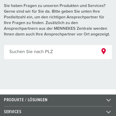
Sie haben Fragen zu unseren Produkten und Services?
Gerne sind wir für Sie da. Bitte geben Sie unten Ihre
Postleitzahl ein, um den richtigen Ansprechpartner für
Ihre Fragen zu finden. Zusätzlich zu den
Ansprechpartnern aus der MENNEKES Zentrale werden
Ihnen dann auch Ihre Ansprechpartner vor Ort angezeigt.
Suchen Sie nach PLZ
PRODUKTE / LÖSUNGEN
SERVICES