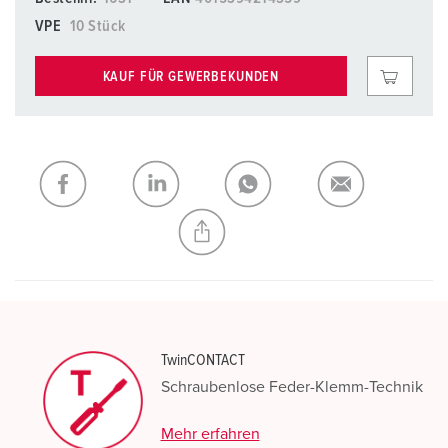
VPE
10 Stück
KAUF FÜR GEWERBEKUNDEN
TwinCONTACT
Schraubenlose Feder-Klemm-Technik
Mehr erfahren