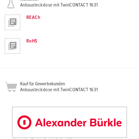
Anbausteckdose mit TwinCONTACT 1631
REACh
RoHS
Kauf für Gewerbekunden
Anbausteckdose mit TwinCONTACT 1631