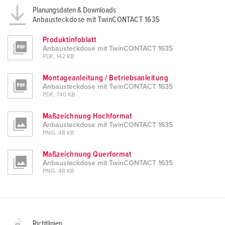
Planungsdaten & Downloads
Anbausteckdose mit TwinCONTACT 1635
Produktinfoblatt
Anbausteckdose mit TwinCONTACT 1635
PDF, 142 KB
Montageanleitung / Betriebsanleitung
Anbausteckdose mit TwinCONTACT 1635
PDF, 740 KB
Maßzeichnung Hochformat
Anbausteckdose mit TwinCONTACT 1635
PNG, 48 KB
Maßzeichnung Querformat
Anbausteckdose mit TwinCONTACT 1635
PNG, 48 KB
Richtlinien