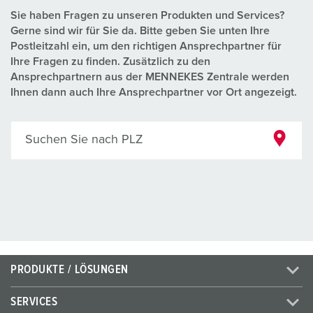
Sie haben Fragen zu unseren Produkten und Services?
Gerne sind wir für Sie da. Bitte geben Sie unten Ihre
Postleitzahl ein, um den richtigen Ansprechpartner für
Ihre Fragen zu finden. Zusätzlich zu den
Ansprechpartnern aus der MENNEKES Zentrale werden
Ihnen dann auch Ihre Ansprechpartner vor Ort angezeigt.
Suchen Sie nach PLZ
PRODUKTE / LÖSUNGEN
SERVICES