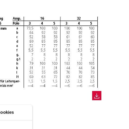
ookies