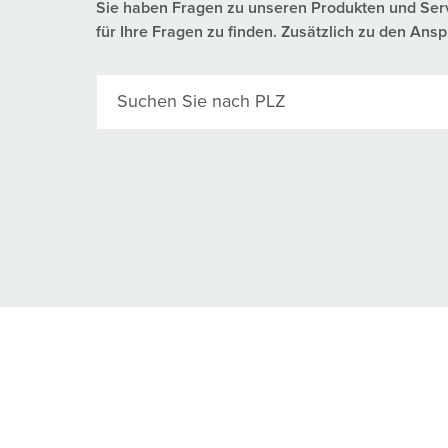
Sie haben Fragen zu unseren Produkten und Servic
für Ihre Fragen zu finden. Zusätzlich zu den A
Suchen Sie nach PLZ