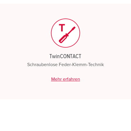
TwinCONTACT
Schraubenlose Feder-Klemm-Technik
Mehr erfahren