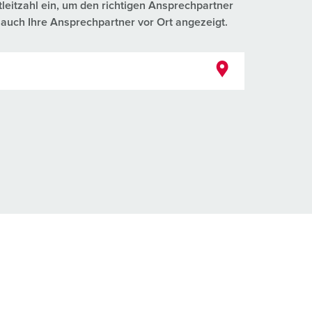
tleitzahl ein, um den richtigen Ansprechpartner
auch Ihre Ansprechpartner vor Ort angezeigt.