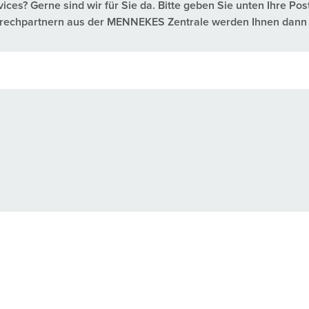
es? Gerne sind wir für Sie da. Bitte geben Sie unten Ihre Pos
nsprechpartnern aus der MENNEKES Zentrale werden Ihnen dann 