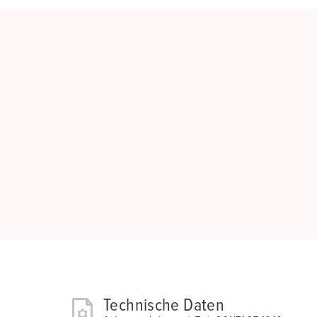
Technische Daten