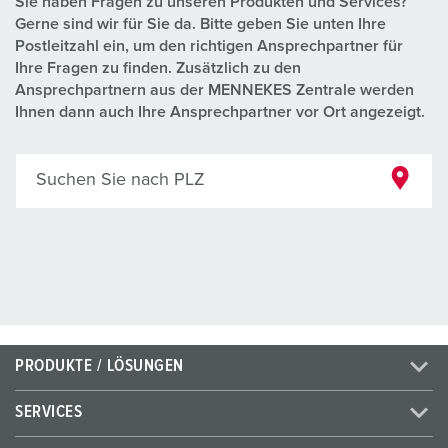
Sie haben Fragen zu unseren Produkten und Services?
Gerne sind wir für Sie da. Bitte geben Sie unten Ihre
Postleitzahl ein, um den richtigen Ansprechpartner für
Ihre Fragen zu finden. Zusätzlich zu den
Ansprechpartnern aus der MENNEKES Zentrale werden
Ihnen dann auch Ihre Ansprechpartner vor Ort angezeigt.
Suchen Sie nach PLZ
PRODUKTE / LÖSUNGEN
SERVICES