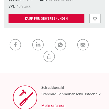
VPE
10 Stück
KAUF FÜR GEWERBEKUNDEN
Schraubkontakt
Standard Schraubanschlusstechnik
Mehr erfahren