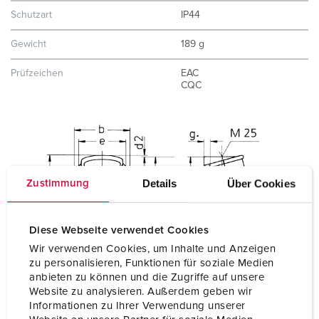
Schutzart
IP44
Gewicht
189 g
Prüfzeichen
EAC
CQC
Details
Über Cookies
Zustimmung
Diese Webseite verwendet Cookies
Wir verwenden Cookies, um Inhalte und Anzeigen
zu personalisieren, Funktionen für soziale Medien
anbieten zu können und die Zugriffe auf unsere
Website zu analysieren. Außerdem geben wir
Informationen zu Ihrer Verwendung unserer