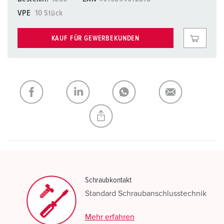
VPE
10 Stück
KAUF FÜR GEWERBEKUNDEN
Schraubkontakt
Standard Schraubanschlusstechnik
Mehr erfahren