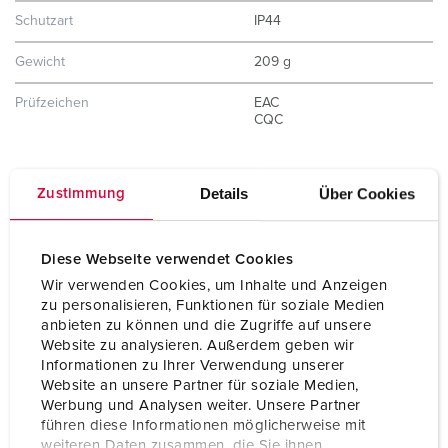
Schutzart
IP44
Gewicht
209 g
Prüfzeichen
EAC
CQC
Details
Über Cookies
Zustimmung
Diese Webseite verwendet Cookies
Wir verwenden Cookies, um Inhalte und Anzeigen
zu personalisieren, Funktionen für soziale Medien
anbieten zu können und die Zugriffe auf unsere
Website zu analysieren. Außerdem geben wir
Informationen zu Ihrer Verwendung unserer
Website an unsere Partner für soziale Medien,
Werbung und Analysen weiter. Unsere Partner
führen diese Informationen möglicherweise mit
weiteren Daten zusammen, die Sie ihnen