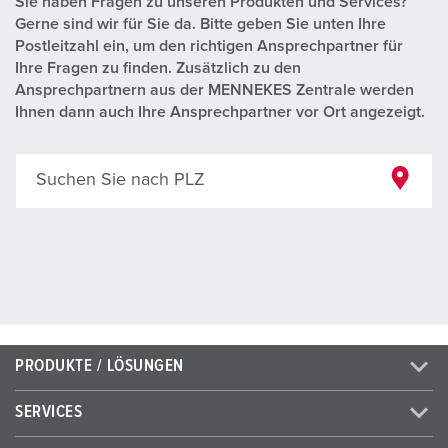
Sie haben Fragen zu unseren Produkten und Services?
Gerne sind wir für Sie da. Bitte geben Sie unten Ihre
Postleitzahl ein, um den richtigen Ansprechpartner für
Ihre Fragen zu finden. Zusätzlich zu den
Ansprechpartnern aus der MENNEKES Zentrale werden
Ihnen dann auch Ihre Ansprechpartner vor Ort angezeigt.
Suchen Sie nach PLZ
PRODUKTE / LÖSUNGEN
SERVICES