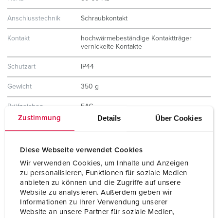
Anschlusstechnik
Schraubkontakt
Kontakt
hochwärmebeständige Kontaktträger
vernickelte Kontakte
Schutzart
IP44
Gewicht
350 g
Prüfzeichen
EAC
Details
Über Cookies
Zustimmung
Diese Webseite verwendet Cookies
Wir verwenden Cookies, um Inhalte und Anzeigen
zu personalisieren, Funktionen für soziale Medien
anbieten zu können und die Zugriffe auf unsere
Website zu analysieren. Außerdem geben wir
Informationen zu Ihrer Verwendung unserer
Website an unsere Partner für soziale Medien,