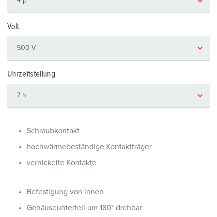
Volt
Uhrzeitstellung
Schraubkontakt
hochwärmebeständige Kontaktträger
vernickelte Kontakte
Befestigung von innen
Gehäuseunterteil um 180° drehbar