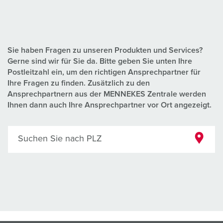
Sie haben Fragen zu unseren Produkten und Services?
Gerne sind wir für Sie da. Bitte geben Sie unten Ihre
Postleitzahl ein, um den richtigen Ansprechpartner für
Ihre Fragen zu finden. Zusätzlich zu den
Ansprechpartnern aus der MENNEKES Zentrale werden
Ihnen dann auch Ihre Ansprechpartner vor Ort angezeigt.
Suchen Sie nach PLZ