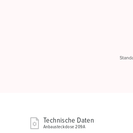
Stand
Technische Daten
Anbausteckdose 209A