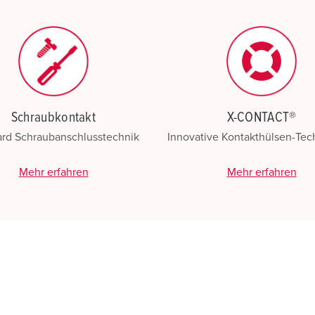
Schraubkontakt
X-CONTACT®
ard Schraubanschlusstechnik
Innovative Kontakthülsen-Te
Mehr erfahren
Mehr erfahren