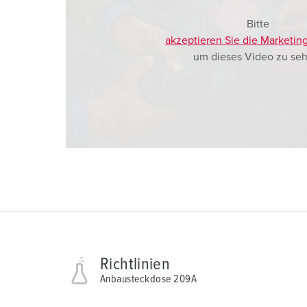
Bitte
akzeptieren Sie die Marketin
um dieses Video zu seh
Richtlinien
Anbausteckdose 209A