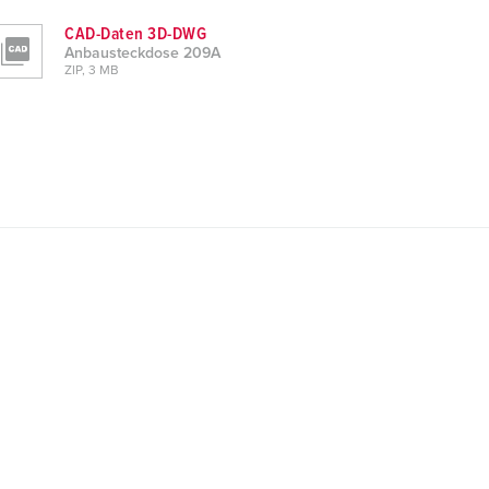
CAD-Daten 3D-DWG
Anbausteckdose 209A
ZIP, 3 MB