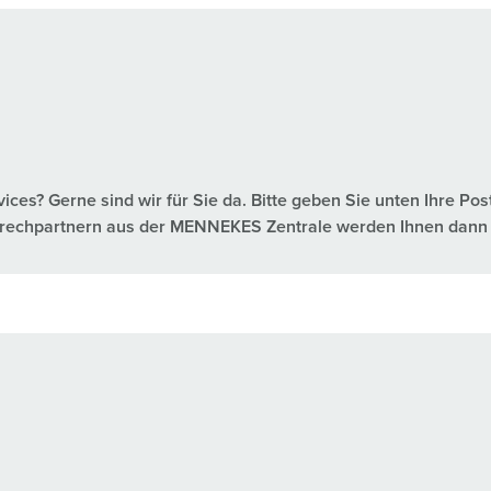
es? Gerne sind wir für Sie da. Bitte geben Sie unten Ihre Pos
nsprechpartnern aus der MENNEKES Zentrale werden Ihnen dann 