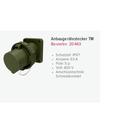
Anbaugerätestecker TM
Bestellnr. 20463
Schutzart: IP67
Ampere: 63 A
Pole: 5 p
Volt: 400 V
Anschlusstechnik:
Schraubkontakt