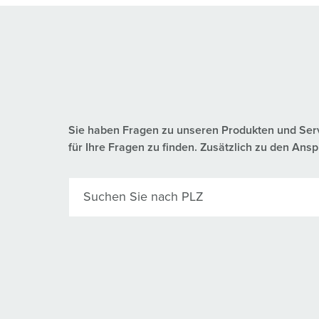
Sie haben Fragen zu unseren Produkten und Servic
für Ihre Fragen zu finden. Zusätzlich zu den A
Suchen Sie nach PLZ