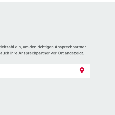
tleitzahl ein, um den richtigen Ansprechpartner
auch Ihre Ansprechpartner vor Ort angezeigt.