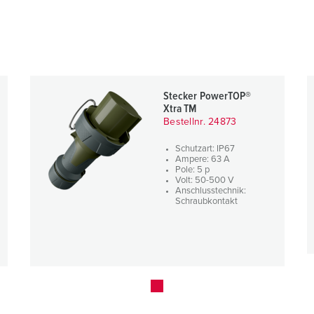
Stecker PowerTOP®
Xtra TM
Bestellnr. 24873
Schutzart: IP67
Ampere: 63 A
Pole: 5 p
Volt: 50-500 V
Anschlusstechnik:
Schraubkontakt