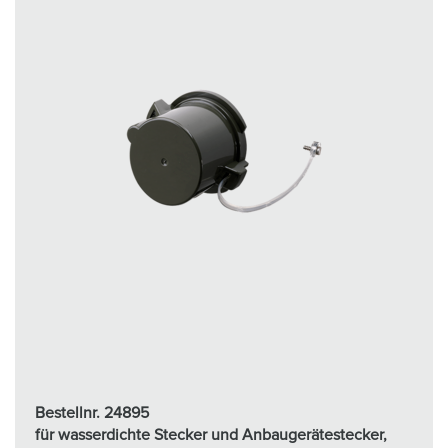
Bestellnr. 24895
für wasserdichte Stecker und Anbaugerätestecker,