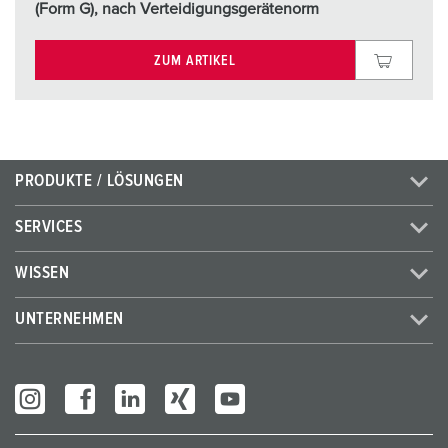
(Form G), nach Verteidigungsgerätenorm
ZUM ARTIKEL
PRODUKTE / LÖSUNGEN
SERVICES
WISSEN
UNTERNEHMEN