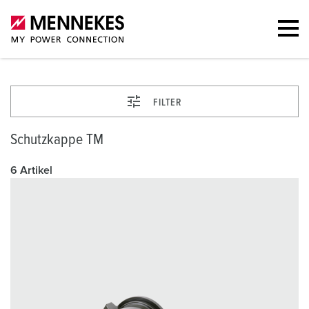
FILTER
Schutzkappe TM
6 Artikel