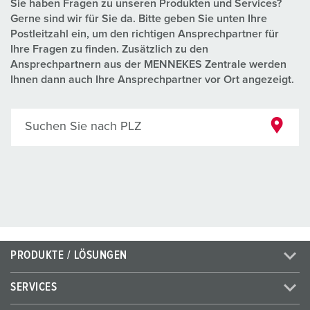
Sie haben Fragen zu unseren Produkten und Services?
Gerne sind wir für Sie da. Bitte geben Sie unten Ihre
Postleitzahl ein, um den richtigen Ansprechpartner für
Ihre Fragen zu finden. Zusätzlich zu den
Ansprechpartnern aus der MENNEKES Zentrale werden
Ihnen dann auch Ihre Ansprechpartner vor Ort angezeigt.
Suchen Sie nach PLZ
PRODUKTE / LÖSUNGEN
SERVICES