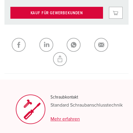
KAUF FÜR GEWERBEKUNDEN
Schraubkontakt
Standard Schraubanschlusstechnik
Mehr erfahren