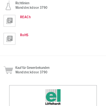
Richtlinien
Wandsteckdose 3790
REACh
RoHS
Kauf für Gewerbekunden
Wandsteckdose 3790