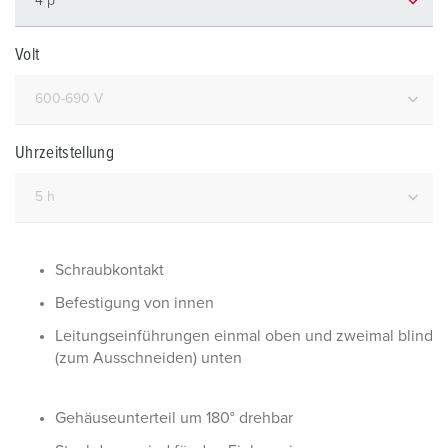
Volt
Uhrzeitstellung
Schraubkontakt
Befestigung von innen
Leitungseinführungen einmal oben und zweimal blind
(zum Ausschneiden) unten
Gehäuseunterteil um 180° drehbar