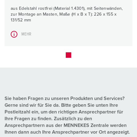
aus Edelstahl rostfrei (Material 1.4301), mit Seitenwänden,
zur Montage an Masten, Maße (H x B x T): 226 x 155 x
131/52 mm
MEHR
Sie haben Fragen zu unseren Produkten und Services?
Gerne sind wir für Sie da. Bitte geben Sie unten Ihre
Postleitzahl ein, um den richtigen Ansprechpartner für
Ihre Fragen zu finden. Zusätzlich zu den
Ansprechpartnern aus der MENNEKES Zentrale werden
Ihnen dann auch Ihre Ansprechpartner vor Ort angezeigt.