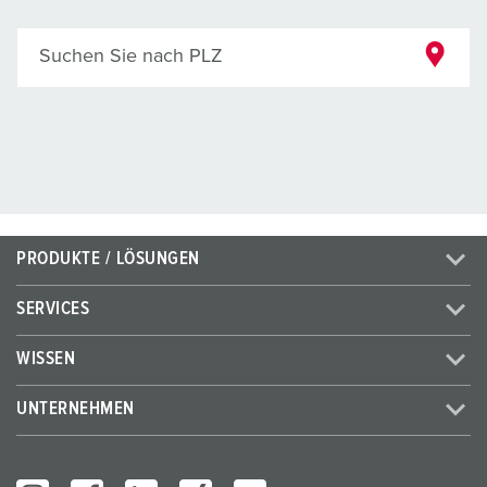
Suchen Sie nach PLZ
PRODUKTE / LÖSUNGEN
SERVICES
WISSEN
UNTERNEHMEN