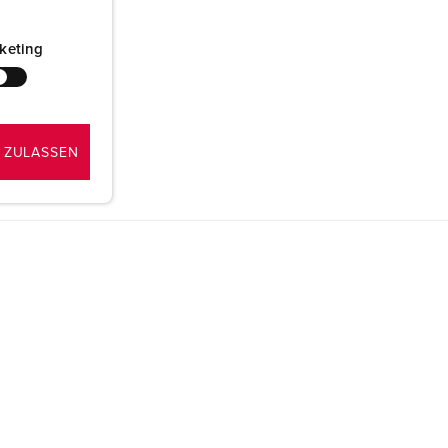
keting
 ZULASSEN