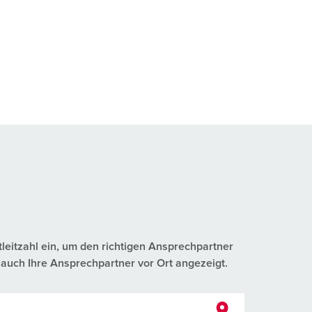
tleitzahl ein, um den richtigen Ansprechpartner
auch Ihre Ansprechpartner vor Ort angezeigt.