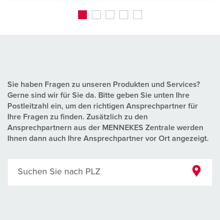
Sie haben Fragen zu unseren Produkten und Services?
Gerne sind wir für Sie da. Bitte geben Sie unten Ihre
Postleitzahl ein, um den richtigen Ansprechpartner für
Ihre Fragen zu finden. Zusätzlich zu den
Ansprechpartnern aus der MENNEKES Zentrale werden
Ihnen dann auch Ihre Ansprechpartner vor Ort angezeigt.
Suchen Sie nach PLZ