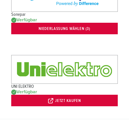
Sonepar
Verfügbar
NIEDERLASSUNG WÄHLEN (3)
UNI ELEKTRO
Verfügbar
JETZT KAUFEN