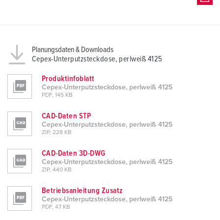
Planungsdaten & Downloads
Cepex-Unterputzsteckdose, perlweiß 4125
Produktinfoblatt
Cepex-Unterputzsteckdose, perlweiß 4125
PDF, 145 KB
CAD-Daten STP
Cepex-Unterputzsteckdose, perlweiß 4125
ZIP, 228 KB
CAD-Daten 3D-DWG
Cepex-Unterputzsteckdose, perlweiß 4125
ZIP, 440 KB
Betriebsanleitung Zusatz
Cepex-Unterputzsteckdose, perlweiß 4125
PDF, 47 KB