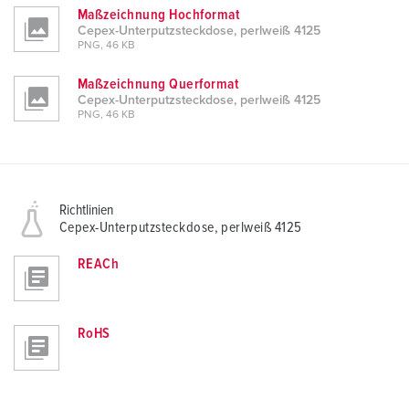
Maßzeichnung Hochformat
Cepex-Unterputzsteckdose, perlweiß 4125
PNG, 46 KB
Maßzeichnung Querformat
Cepex-Unterputzsteckdose, perlweiß 4125
PNG, 46 KB
Richtlinien
Cepex-Unterputzsteckdose, perlweiß 4125
REACh
RoHS