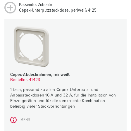
Passendes Zubehör
Cepex-Unterputzsteckdose, perlweiß 4125
Cepex-Abdeckrahmen, reinweiß
Bestellnr. 41423
1-fach, passend zu allen Cepex-Unterputz- und
Anbausteckdosen 16 A und 32 A, für die Installation von
Einzelgeräten und für die senkrechte Kombination
beliebig vieler Steckvorrichtungen
MEHR