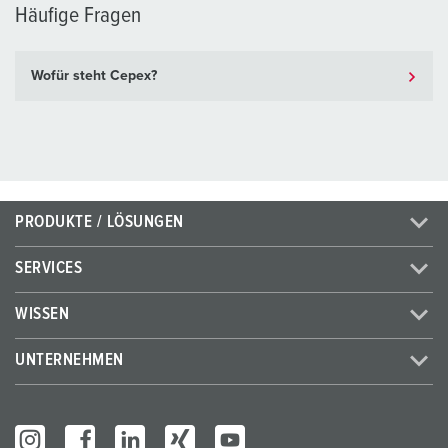
Häufige Fragen
Wofür steht Cepex?
PRODUKTE / LÖSUNGEN
SERVICES
WISSEN
UNTERNEHMEN