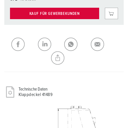
KAUF FÜR GEWERBEKUNDEN
Technische Daten
Klappdeckel 41489