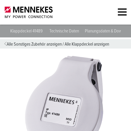
Klappdeckel 41489
Technische Daten
Planungsdaten & Downloa
Alle Sonstiges Zubehör anzeigen
/
Alle Klappdeckel anzeigen