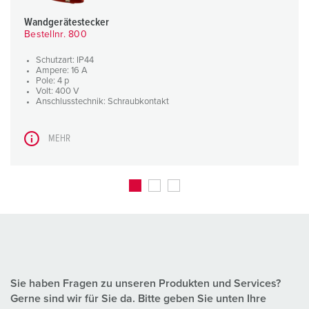
Wandgerätestecker
Bestellnr. 800
Schutzart: IP44
Ampere: 16 A
Pole: 4 p
Volt: 400 V
Anschlusstechnik: Schraubkontakt
MEHR
Sie haben Fragen zu unseren Produkten und Services?
Gerne sind wir für Sie da. Bitte geben Sie unten Ihre