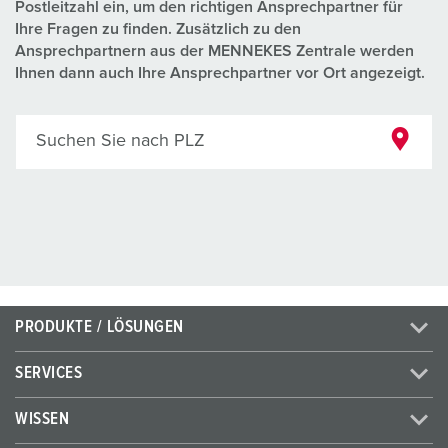
Postleitzahl ein, um den richtigen Ansprechpartner für
Ihre Fragen zu finden. Zusätzlich zu den
Ansprechpartnern aus der MENNEKES Zentrale werden
Ihnen dann auch Ihre Ansprechpartner vor Ort angezeigt.
Suchen Sie nach PLZ
PRODUKTE / LÖSUNGEN
SERVICES
WISSEN