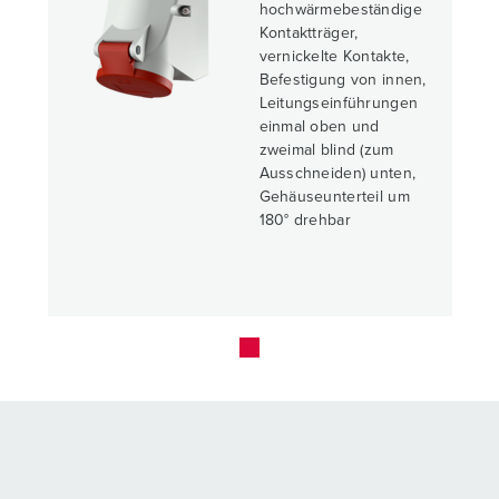
hochwärmebeständige
Kontaktträger,
vernickelte Kontakte,
Befestigung von innen,
Leitungseinführungen
einmal oben und
zweimal blind (zum
Ausschneiden) unten,
Gehäuseunterteil um
180° drehbar