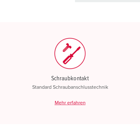
Schraubkontakt
Standard Schraubanschlusstechnik
Mehr erfahren