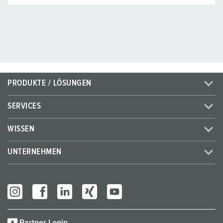
PRODUKTE / LÖSUNGEN
SERVICES
WISSEN
UNTERNEHMEN
Partner Login