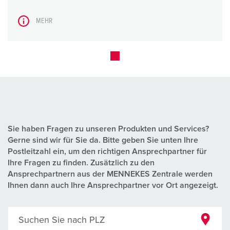
MEHR
Sie haben Fragen zu unseren Produkten und Services?
Gerne sind wir für Sie da. Bitte geben Sie unten Ihre
Postleitzahl ein, um den richtigen Ansprechpartner für
Ihre Fragen zu finden. Zusätzlich zu den
Ansprechpartnern aus der MENNEKES Zentrale werden
Ihnen dann auch Ihre Ansprechpartner vor Ort angezeigt.
Suchen Sie nach PLZ