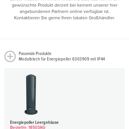
gewünschte Produkt derzeit bei keinem unserer hier
angebundenen Partnern online verfügbar ist.
Kontaktieren Sie gerne Ihren lokalen Großhändler.
Passende Produkte
Modulblech für Energiepoller 6303909 mit IP44
Energiepoller Leergehäuse
Bestellnr. 18503AG