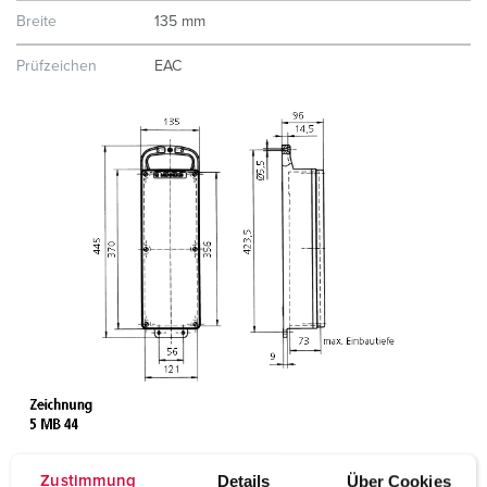
Breite
135 mm
Prüfzeichen
EAC
Details
Über Cookies
Zustimmung