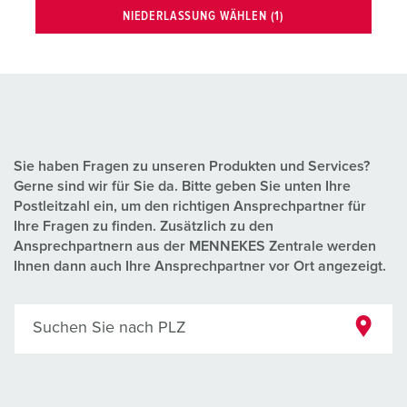
NIEDERLASSUNG WÄHLEN (1)
Sie haben Fragen zu unseren Produkten und Services?
Gerne sind wir für Sie da. Bitte geben Sie unten Ihre
Postleitzahl ein, um den richtigen Ansprechpartner für
Ihre Fragen zu finden. Zusätzlich zu den
Ansprechpartnern aus der MENNEKES Zentrale werden
Ihnen dann auch Ihre Ansprechpartner vor Ort angezeigt.
Suchen Sie nach PLZ