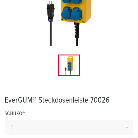
EverGUM® Steckdosenleiste 70026
SCHUKO®