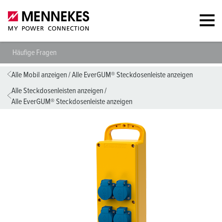
Häufige Fragen
Alle Mobil anzeigen
/
Alle EverGUM® Steckdosenleiste anzeigen
Alle Steckdosenleisten anzeigen
/
Alle EverGUM® Steckdosenleiste anzeigen