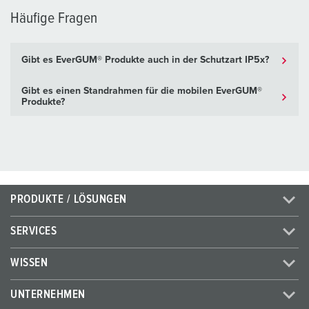
Häufige Fragen
Gibt es EverGUM® Produkte auch in der Schutzart IP5x?
Gibt es einen Standrahmen für die mobilen EverGUM®
Produkte?
PRODUKTE / LÖSUNGEN
SERVICES
WISSEN
UNTERNEHMEN