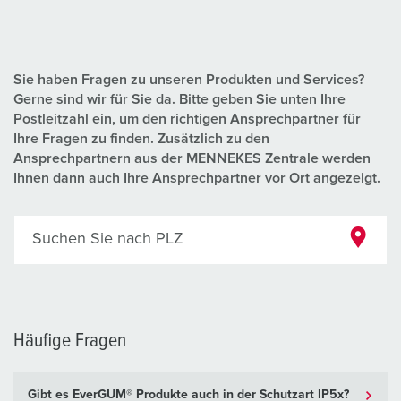
Sie haben Fragen zu unseren Produkten und Services?
Gerne sind wir für Sie da. Bitte geben Sie unten Ihre
Postleitzahl ein, um den richtigen Ansprechpartner für
Ihre Fragen zu finden. Zusätzlich zu den
Ansprechpartnern aus der MENNEKES Zentrale werden
Ihnen dann auch Ihre Ansprechpartner vor Ort angezeigt.
Suchen Sie nach PLZ
Häufige Fragen
Gibt es EverGUM® Produkte auch in der Schutzart IP5x?