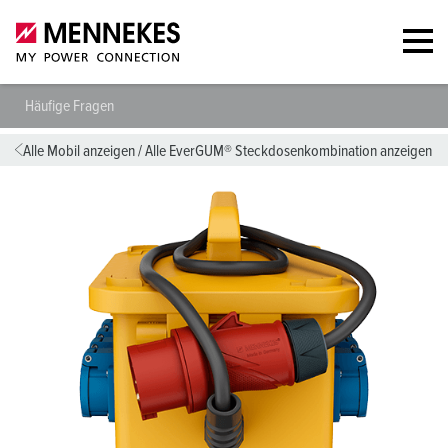
Häufige Fragen
Alle Mobil anzeigen
/
Alle EverGUM® Steckdosenkombination anzeigen