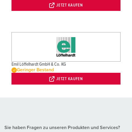
JETZT KAUFEN
Emil Löffelhardt GmbH & Co. KG
Geringer Bestand
JETZT KAUFEN
Sie haben Fragen zu unseren Produkten und Services?