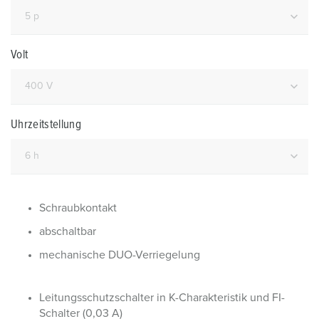
Volt
Uhrzeitstellung
Schraubkontakt
abschaltbar
mechanische DUO-Verriegelung
Leitungsschutzschalter in K-Charakteristik und FI-
Schalter (0,03 A)