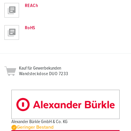
REACh
RoHS
Kauf für Gewerbekunden
Wandsteckdose DUO 7233
Alexander Bürkle GmbH & Co. KG
Geringer Bestand