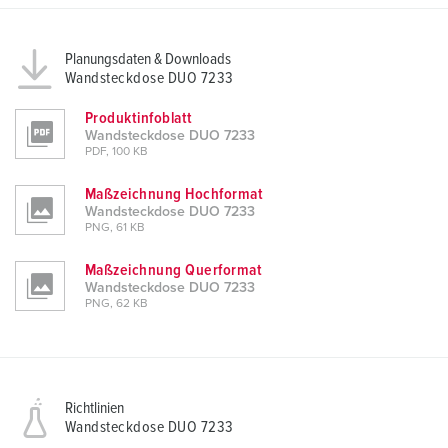
Planungsdaten & Downloads
Wandsteckdose DUO 7233
Produktinfoblatt
Wandsteckdose DUO 7233
PDF, 100 KB
Maßzeichnung Hochformat
Wandsteckdose DUO 7233
PNG, 61 KB
Maßzeichnung Querformat
Wandsteckdose DUO 7233
PNG, 62 KB
Richtlinien
Wandsteckdose DUO 7233