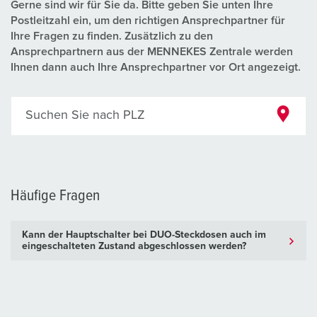
Gerne sind wir für Sie da. Bitte geben Sie unten Ihre
Postleitzahl ein, um den richtigen Ansprechpartner für
Ihre Fragen zu finden. Zusätzlich zu den
Ansprechpartnern aus der MENNEKES Zentrale werden
Ihnen dann auch Ihre Ansprechpartner vor Ort angezeigt.
Suchen Sie nach PLZ
Häufige Fragen
Kann der Hauptschalter bei DUO-Steckdosen auch im
eingeschalteten Zustand abgeschlossen werden?