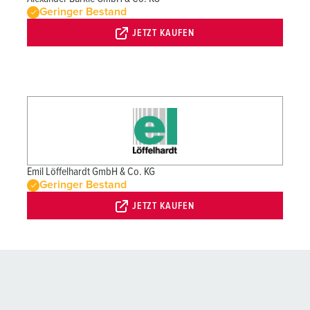
Geringer Bestand
JETZT KAUFEN
Emil Löffelhardt GmbH & Co. KG
Geringer Bestand
JETZT KAUFEN