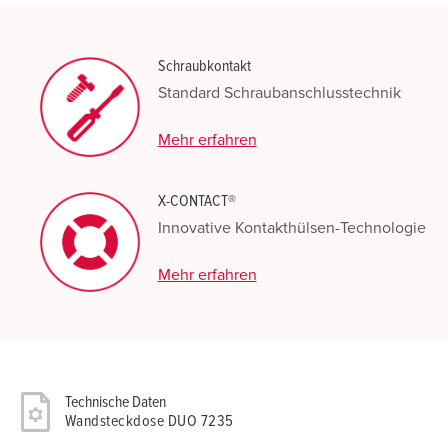
Schraubkontakt
Standard Schraubanschlusstechnik
Mehr erfahren
X-CONTACT®
Innovative Kontakthülsen-Technologie
Mehr erfahren
Technische Daten
Wandsteckdose DUO 7235