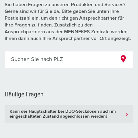
Sie haben Fragen zu unseren Produkten und Services?
Gerne sind wir für Sie da. Bitte geben Sie unten Ihre
Postleitzahl ein, um den richtigen Ansprechpartner für
Ihre Fragen zu finden. Zusätzlich zu den
Ansprechpartnern aus der MENNEKES Zentrale werden
Ihnen dann auch Ihre Ansprechpartner vor Ort angezeigt.
Suchen Sie nach PLZ
Häufige Fragen
Kann der Hauptschalter bei DUO-Steckdosen auch im
eingeschalteten Zustand abgeschlossen werden?