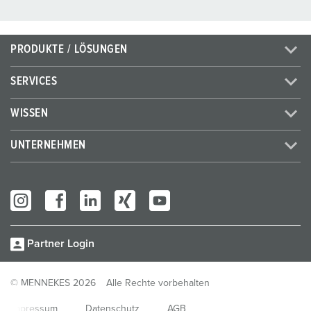
PRODUKTE / LÖSUNGEN
SERVICES
WISSEN
UNTERNEHMEN
Partner Login
© MENNEKES 2026
Alle Rechte vorbehalten
Impressum
Datenschutz
AGB