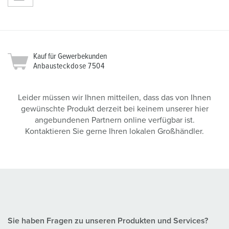
Kauf für Gewerbekunden
Anbausteckdose 7504
Leider müssen wir Ihnen mitteilen, dass das von Ihnen
gewünschte Produkt derzeit bei keinem unserer hier
angebundenen Partnern online verfügbar ist.
Kontaktieren Sie gerne Ihren lokalen Großhändler.
Sie haben Fragen zu unseren Produkten und Services?