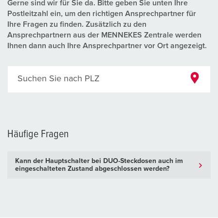
Gerne sind wir für Sie da. Bitte geben Sie unten Ihre
Postleitzahl ein, um den richtigen Ansprechpartner für
Ihre Fragen zu finden. Zusätzlich zu den
Ansprechpartnern aus der MENNEKES Zentrale werden
Ihnen dann auch Ihre Ansprechpartner vor Ort angezeigt.
Suchen Sie nach PLZ
Häufige Fragen
Kann der Hauptschalter bei DUO-Steckdosen auch im
eingeschalteten Zustand abgeschlossen werden?