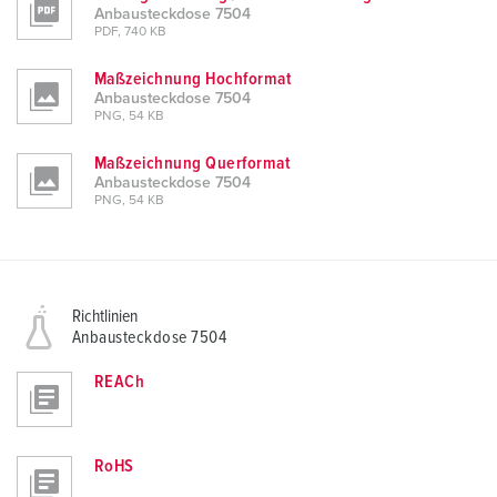
Anbausteckdose 7504
PDF, 740 KB
Maßzeichnung Hochformat
Anbausteckdose 7504
PNG, 54 KB
Maßzeichnung Querformat
Anbausteckdose 7504
PNG, 54 KB
Richtlinien
Anbausteckdose 7504
REACh
RoHS