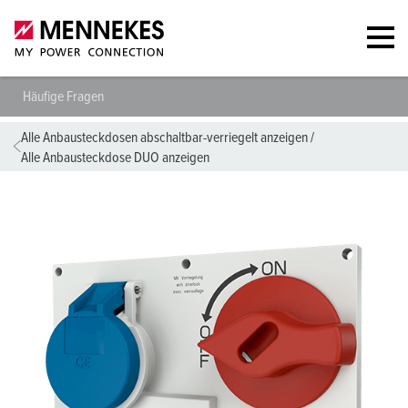
Häufige Fragen
Alle Anbausteckdosen abschaltbar-verriegelt anzeigen
/
Alle Anbausteckdose DUO anzeigen