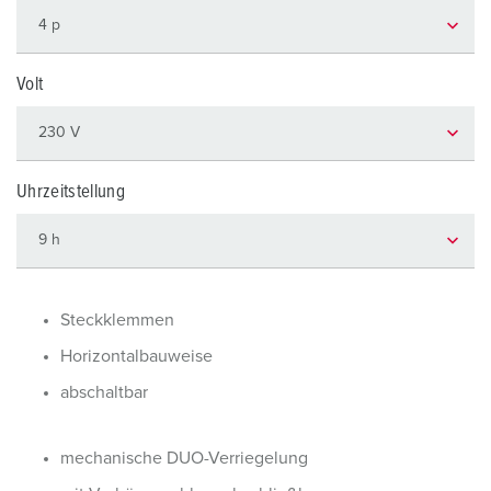
Volt
Uhrzeitstellung
Steckklemmen
Horizontalbauweise
abschaltbar
mechanische DUO-Verriegelung