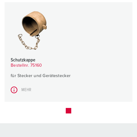
Schutzkappe
Bestellnr. 75160
für Stecker und Gerätestecker
MEHR