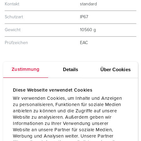
Kontakt
standard
Schutzart
IP67
Gewicht
10560 g
Prüfzeichen
EAC
Details
Über Cookies
Zustimmung
Diese Webseite verwendet Cookies
Wir verwenden Cookies, um Inhalte und Anzeigen
zu personalisieren, Funktionen für soziale Medien
anbieten zu können und die Zugriffe auf unsere
Website zu analysieren. Außerdem geben wir
Informationen zu Ihrer Verwendung unserer
Website an unsere Partner für soziale Medien,
Werbung und Analysen weiter. Unsere Partner