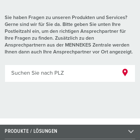
Sie haben Fragen zu unseren Produkten und Services?
Gerne sind wir für Sie da. Bitte geben Sie unten Ihre
Postleitzahl ein, um den richtigen Ansprechpartner für
Ihre Fragen zu finden. Zusätzlich zu den
Ansprechpartnern aus der MENNEKES Zentrale werden
Ihnen dann auch Ihre Ansprechpartner vor Ort angezeigt.
Suchen Sie nach PLZ
PRODUKTE / LÖSUNGEN