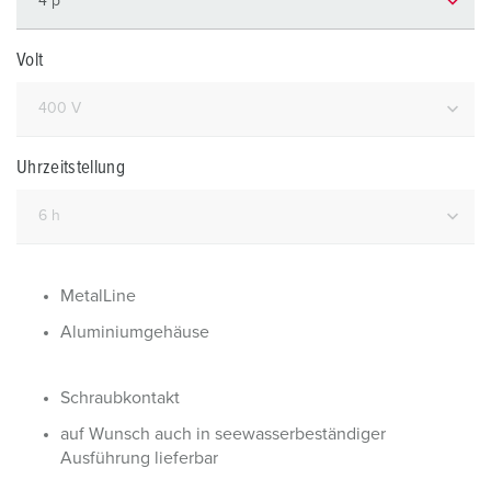
Volt
Uhrzeitstellung
MetalLine
Aluminiumgehäuse
Schraubkontakt
auf Wunsch auch in seewasserbeständiger
Ausführung lieferbar