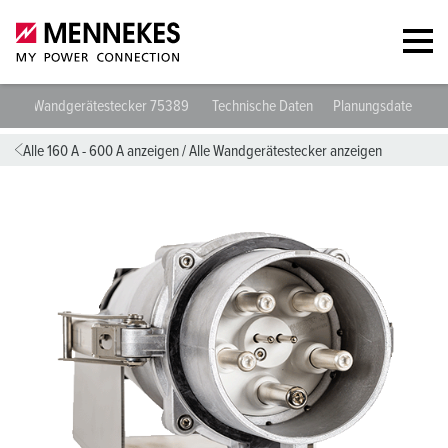
Wandgerätestecker 75389
Technische Daten
Planungsdaten & D
Alle 160 A - 600 A anzeigen
/
Alle Wandgerätestecker anzeigen