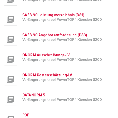
GAEB 90 Leistungsverzeichnis (D81)
Verlängerungskabel PowerTOP® Xtension 8200
GAEB 90 Angebotsanforderung (D83)
Verlängerungskabel PowerTOP® Xtension 8200
ÖNORM Ausschreibungs-LV
Verlängerungskabel PowerTOP® Xtension 8200
ÖNORM Kostenschätzung-LV
Verlängerungskabel PowerTOP® Xtension 8200
DATANORM 5
Verlängerungskabel PowerTOP® Xtension 8200
PDF