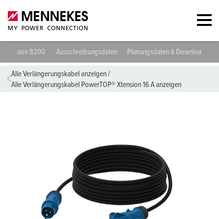
Verlängerungskabel PowerTOP® Xtension 8200
Ausschreibungsdat
Alle Verlängerungskabel anzeigen
/
Alle Verlängerungskabel PowerTOP® Xtension 16 A anzeigen