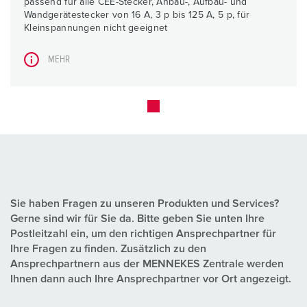
passend für alle CEE-Stecker, Anbau-, Aufbau- und
Wandgerätestecker von 16 A, 3 p bis 125 A, 5 p, für
Kleinspannungen nicht geeignet
MEHR
Sie haben Fragen zu unseren Produkten und Services?
Gerne sind wir für Sie da. Bitte geben Sie unten Ihre
Postleitzahl ein, um den richtigen Ansprechpartner für
Ihre Fragen zu finden. Zusätzlich zu den
Ansprechpartnern aus der MENNEKES Zentrale werden
Ihnen dann auch Ihre Ansprechpartner vor Ort angezeigt.