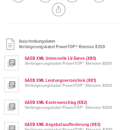
Ausschreibungsdaten
Verlängerungskabel PowerTOP® Xtension 8200
GAEB XML Universelle LV-Daten (X80)
Verlängerungskabel PowerTOP® Xtension 8200
GAEB XML Leistungsverzeichnis (X81)
Verlängerungskabel PowerTOP® Xtension 8200
GAEB XML Kostenanschlag (X82)
Verlängerungskabel PowerTOP® Xtension 8200
GAEB XML Angebotsaufforderung (X83)
Verlängerungskabel PowerTOP® Xtension 8200