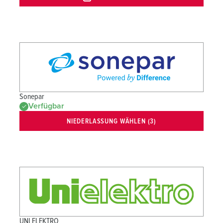
Sonepar
Verfügbar
NIEDERLASSUNG WÄHLEN (3)
UNI ELEKTRO