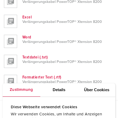
Verlängerungskabel PowerTOP® Xtension 8200
Excel
Verlängerungskabel PowerTOP® Xtension 8200
Word
Verlängerungskabel PowerTOP® Xtension 8200
Textdatei (.txt)
Verlängerungskabel PowerTOP® Xtension 8200
Formatierter Text (.rtf)
Verlängerungskabel PowerTOP® Xtension 8200
Details
Über Cookies
Zustimmung
Diese Webseite verwendet Cookies
Planungsdaten & Downloads
Wir verwenden Cookies, um Inhalte und Anzeigen