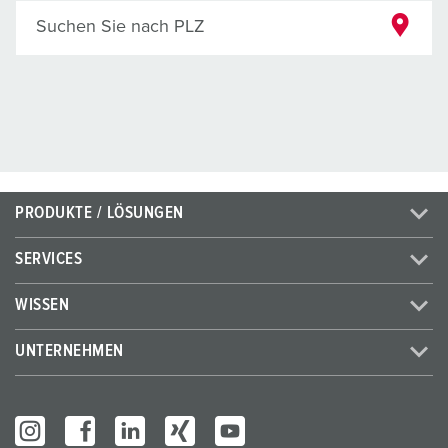
Suchen Sie nach PLZ
PRODUKTE / LÖSUNGEN
SERVICES
WISSEN
UNTERNEHMEN