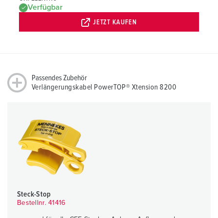
Verfügbar
JETZT KAUFEN
Passendes Zubehör
Verlängerungskabel PowerTOP® Xtension 8200
Steck-Stop
Bestellnr. 41416