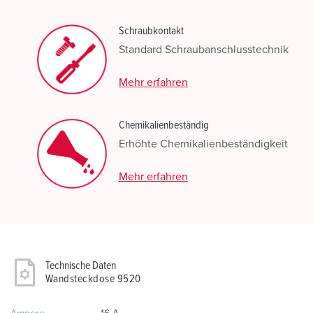
Schraubkontakt
Standard Schraubanschlusstechnik
Mehr erfahren
Chemikalienbeständig
Erhöhte Chemikalienbeständigkeit
Mehr erfahren
Technische Daten
Wandsteckdose 9520