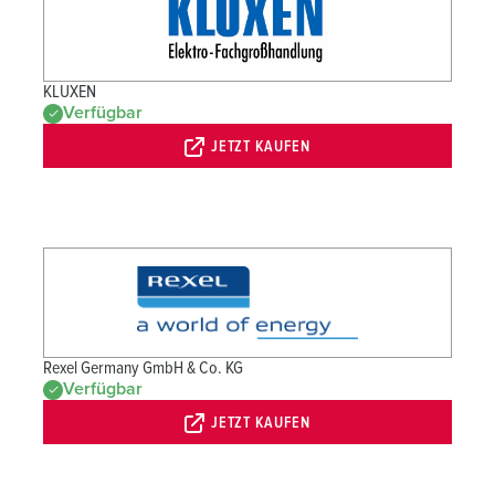
KLUXEN
Verfügbar
JETZT KAUFEN
Rexel Germany GmbH & Co. KG
Verfügbar
JETZT KAUFEN