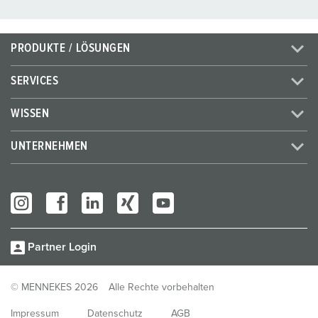
PRODUKTE / LÖSUNGEN
SERVICES
WISSEN
UNTERNEHMEN
Partner Login
© MENNEKES 2026
Alle Rechte vorbehalten
Impressum
Datenschutz
AGB