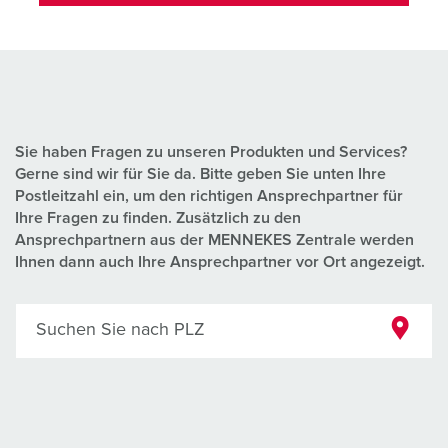
Sie haben Fragen zu unseren Produkten und Services?
Gerne sind wir für Sie da. Bitte geben Sie unten Ihre
Postleitzahl ein, um den richtigen Ansprechpartner für
Ihre Fragen zu finden. Zusätzlich zu den
Ansprechpartnern aus der MENNEKES Zentrale werden
Ihnen dann auch Ihre Ansprechpartner vor Ort angezeigt.
Suchen Sie nach PLZ