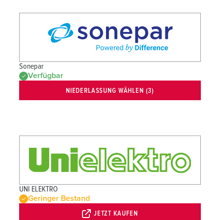
Sonepar
Verfügbar
NIEDERLASSUNG WÄHLEN (3)
UNI ELEKTRO
Geringer Bestand
JETZT KAUFEN