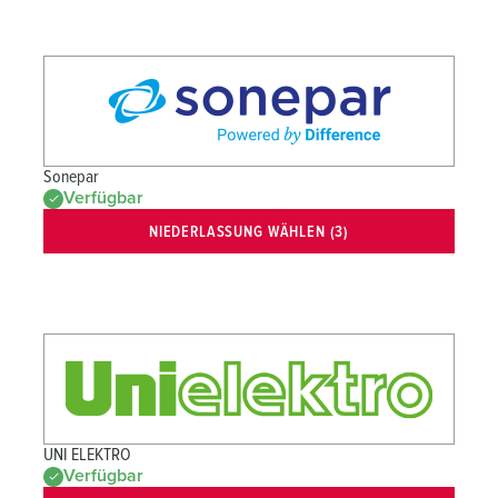
Sonepar
Verfügbar
NIEDERLASSUNG WÄHLEN (3)
UNI ELEKTRO
Verfügbar