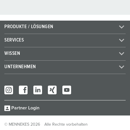
PRODUKTE / LÖSUNGEN
SERVICES
WISSEN
UNTERNEHMEN
Partner Login
© MENNEKES 2026
Alle Rechte vorbehalten