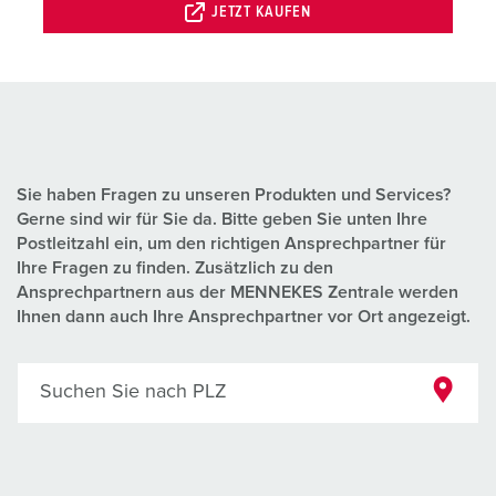
JETZT KAUFEN
Sie haben Fragen zu unseren Produkten und Services?
Gerne sind wir für Sie da. Bitte geben Sie unten Ihre
Postleitzahl ein, um den richtigen Ansprechpartner für
Ihre Fragen zu finden. Zusätzlich zu den
Ansprechpartnern aus der MENNEKES Zentrale werden
Ihnen dann auch Ihre Ansprechpartner vor Ort angezeigt.
Suchen Sie nach PLZ