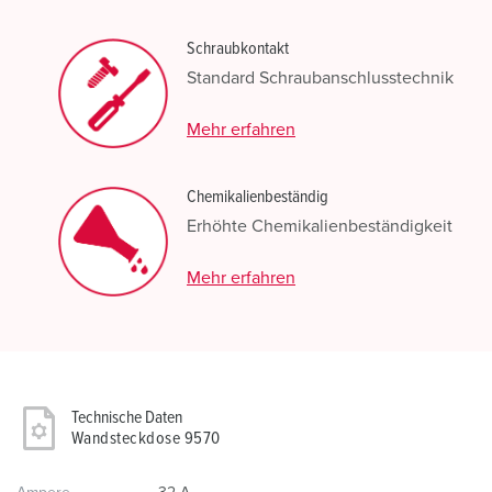
Schraubkontakt
Standard Schraubanschlusstechnik
Mehr erfahren
Chemikalienbeständig
Erhöhte Chemikalienbeständigkeit
Mehr erfahren
Technische Daten
Wandsteckdose 9570