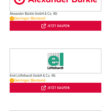
Alexander Bürkle GmbH & Co. KG
Geringer Bestand
JETZT KAUFEN
Emil Löffelhardt GmbH & Co. KG
Geringer Bestand
JETZT KAUFEN