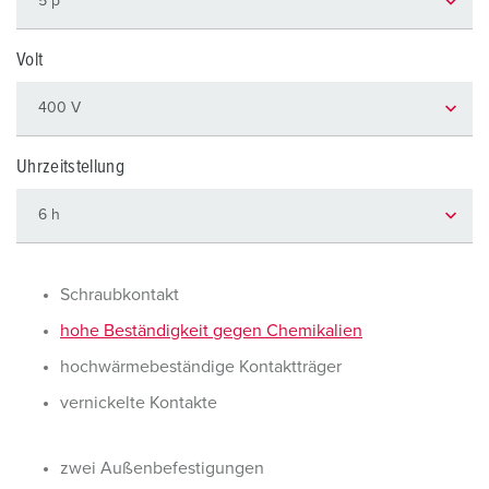
Volt
Uhrzeitstellung
Schraubkontakt
hohe Beständigkeit gegen Chemikalien
hochwärmebeständige Kontaktträger
vernickelte Kontakte
zwei Außenbefestigungen