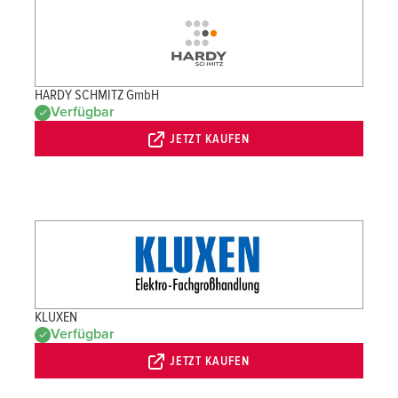
HARDY SCHMITZ GmbH
Verfügbar
JETZT KAUFEN
KLUXEN
Verfügbar
JETZT KAUFEN