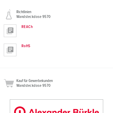
Richtlinien
Wandsteckdose 9570
REACh
RoHS
Kauf für Gewerbekunden
Wandsteckdose 9570