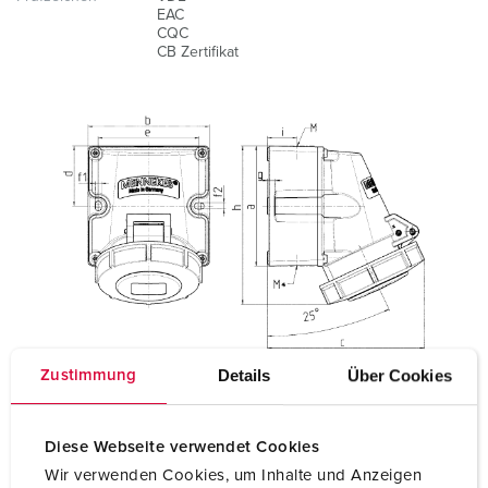
EAC
CQC
CB Zertifikat
Details
Über Cookies
Zustimmung
Diese Webseite verwendet Cookies
Wir verwenden Cookies, um Inhalte und Anzeigen