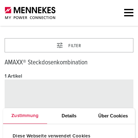
FILTER
AMAXX® Steckdosenkombination
1 Artikel
Details
Über Cookies
Zustimmung
Diese Webseite verwendet Cookies