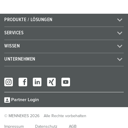
PRODUKTE / LÖSUNGEN
SERVICES
WISSEN
UNTERNEHMEN
Partner Login
© MENNEKES 2026
Alle Rechte vorbehalten
Impressum
Datenschutz
AGB