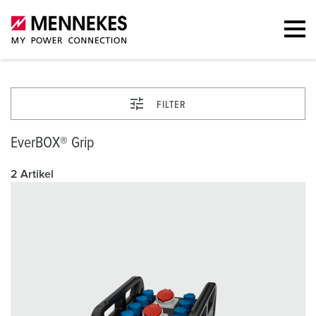
FILTER
EverBOX® Grip
2 Artikel