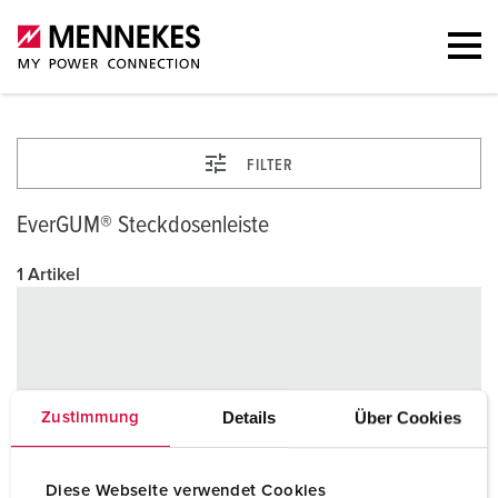
FILTER
EverGUM® Steckdosenleiste
1 Artikel
Details
Über Cookies
Zustimmung
Diese Webseite verwendet Cookies