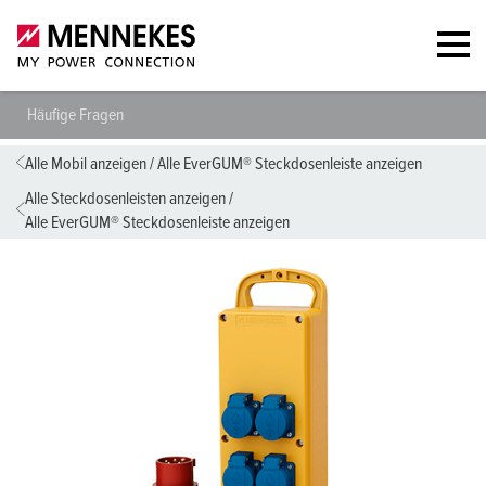
Häufige Fragen
Alle Mobil anzeigen
/
Alle EverGUM® Steckdosenleiste anzeigen
Alle Steckdosenleisten anzeigen
/
Alle EverGUM® Steckdosenleiste anzeigen