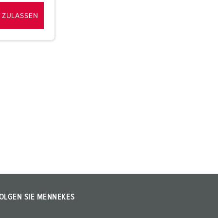
 ZULASSEN
OLGEN SIE MENNEKES