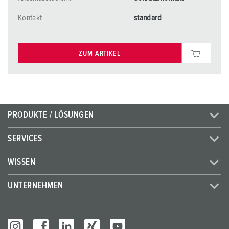
Kontakt
standard
ZUM ARTIKEL
PRODUKTE / LÖSUNGEN
SERVICES
WISSEN
UNTERNEHMEN