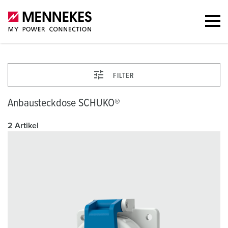
FILTER
Anbausteckdose SCHUKO®
2 Artikel