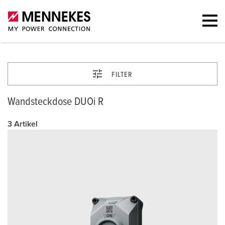
FILTER
Wandsteckdose DUOi R
3 Artikel