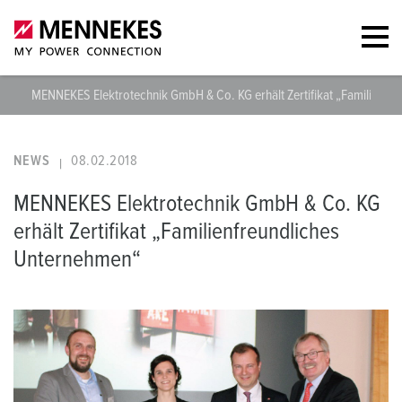
MENNEKES Elektrotechnik GmbH & Co. KG erhält Zertifikat „Familienfr
NEWS
08.02.2018
MENNEKES Elektrotechnik GmbH & Co. KG
erhält Zertifikat „Familienfreundliches
Unternehmen“