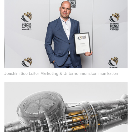
Joachim See Leiter Marketing & Unternehmenskommunikation