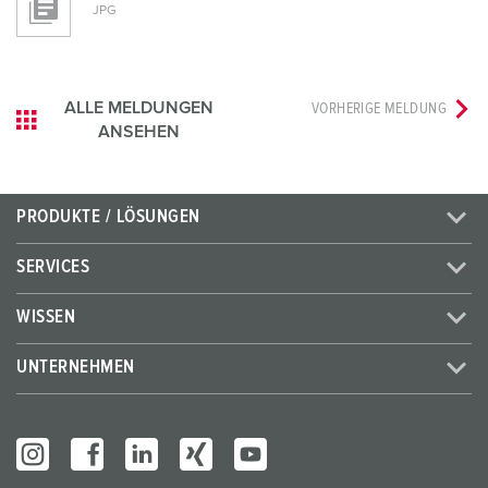
JPG
ALLE MELDUNGEN
VORHERIGE MELDUNG
ANSEHEN
PRODUKTE / LÖSUNGEN
SERVICES
WISSEN
UNTERNEHMEN