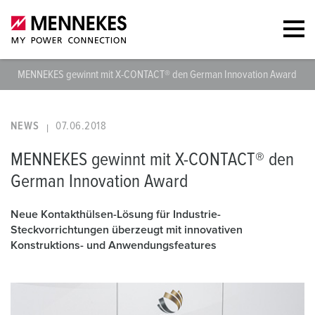
MENNEKES gewinnt mit X-CONTACT® den German Innovation Award
NEWS
07.06.2018
MENNEKES gewinnt mit X-CONTACT® den
German Innovation Award
Neue Kontakthülsen-Lösung für Industrie-
Steckvorrichtungen überzeugt mit innovativen
Konstruktions- und Anwendungsfeatures