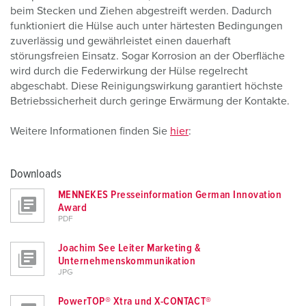
beim Stecken und Ziehen abgestreift werden. Dadurch
funktioniert die Hülse auch unter härtesten Bedingungen
zuverlässig und gewährleistet einen dauerhaft
störungsfreien Einsatz. Sogar Korrosion an der Oberfläche
wird durch die Federwirkung der Hülse regelrecht
abgeschabt. Diese Reinigungswirkung garantiert höchste
Betriebssicherheit durch geringe Erwärmung der Kontakte.
Weitere Informationen finden Sie
hier
:
Downloads
MENNEKES Presseinformation German Innovation
Award
PDF
Joachim See Leiter Marketing &
Unternehmenskommunikation
JPG
PowerTOP® Xtra und X-CONTACT®