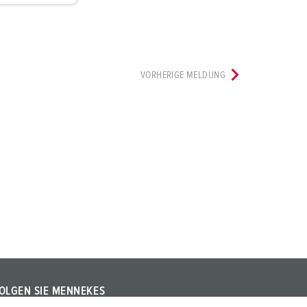
VORHERIGE MELDUNG
OLGEN SIE MENNEKES