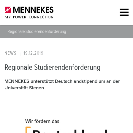
Regionale Studierendenförderung
NEWS
19.12.2019
Regionale Studierendenförderung
MENNEKES unterstützt Deutschlandstipendium an der
Universität Siegen