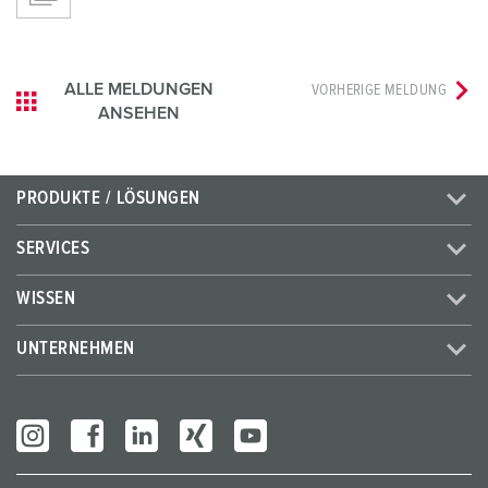
ALLE MELDUNGEN
VORHERIGE MELDUNG
ANSEHEN
PRODUKTE / LÖSUNGEN
SERVICES
WISSEN
UNTERNEHMEN