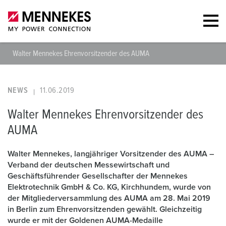
Walter Mennekes Ehrenvorsitzender des AUMA
NEWS
11.06.2019
Walter Mennekes Ehrenvorsitzender des
AUMA
Walter Mennekes, langjähriger Vorsitzender des AUMA –
Verband der deutschen Messewirtschaft und
Geschäftsführender Gesellschafter der Mennekes
Elektrotechnik GmbH & Co. KG, Kirchhundem, wurde von
der Mitgliederversammlung des AUMA am 28. Mai 2019
in Berlin zum Ehrenvorsitzenden gewählt. Gleichzeitig
wurde er mit der Goldenen AUMA-Medaille