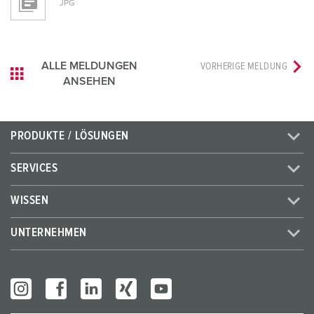
JPG
ALLE MELDUNGEN
VORHERIGE MELDUNG
ANSEHEN
PRODUKTE / LÖSUNGEN
SERVICES
WISSEN
UNTERNEHMEN