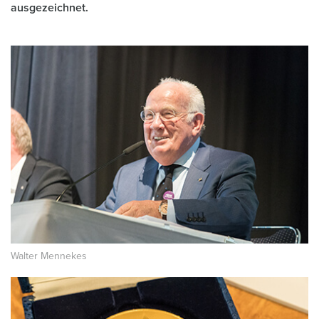
ausgezeichnet.
Walter Mennekes