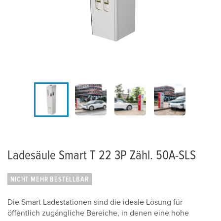
Ladesäule Smart T 22 3P Zähl. 50A-SLS
NICHT MEHR BESTELLBAR
Die Smart Ladestationen sind die ideale Lösung für
öffentlich zugängliche Bereiche, in denen eine hohe