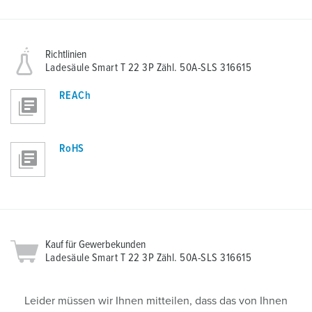
Richtlinien
Ladesäule Smart T 22 3P Zähl. 50A-SLS 316615
REACh
RoHS
Kauf für Gewerbekunden
Ladesäule Smart T 22 3P Zähl. 50A-SLS 316615
Leider müssen wir Ihnen mitteilen, dass das von Ihnen