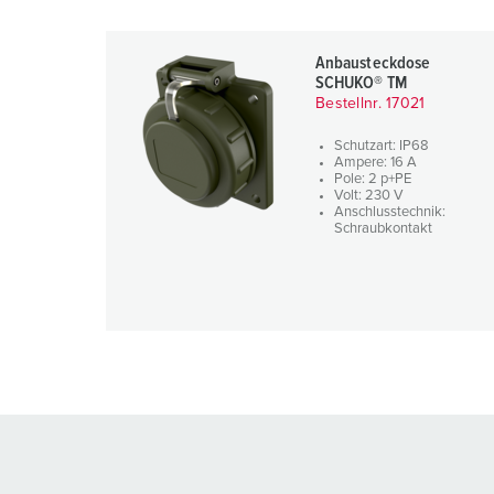
Anbausteckdose
SCHUKO® TM
Bestellnr. 17021
Schutzart: IP68
Ampere: 16 A
Pole: 2 p+PE
Volt: 230 V
Anschlusstechnik:
Schraubkontakt