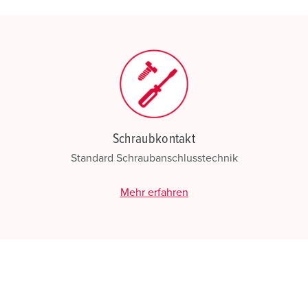
Schraubkontakt
Standard Schraubanschlusstechnik
Mehr erfahren