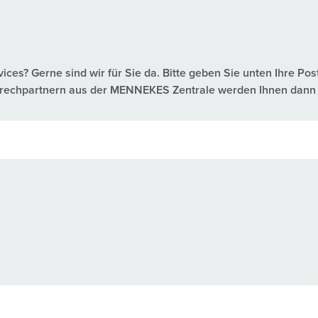
es? Gerne sind wir für Sie da. Bitte geben Sie unten Ihre Pos
nsprechpartnern aus der MENNEKES Zentrale werden Ihnen dann 