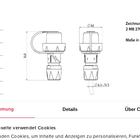
Details
Über C
mmung
seite verwendet Cookies
den Cookies, um Inhalte und Anzeigen zu personalisieren, Funkt