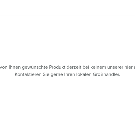
s von Ihnen gewünschte Produkt derzeit bei keinem unserer hier 
Kontaktieren Sie gerne Ihren lokalen Großhändler.