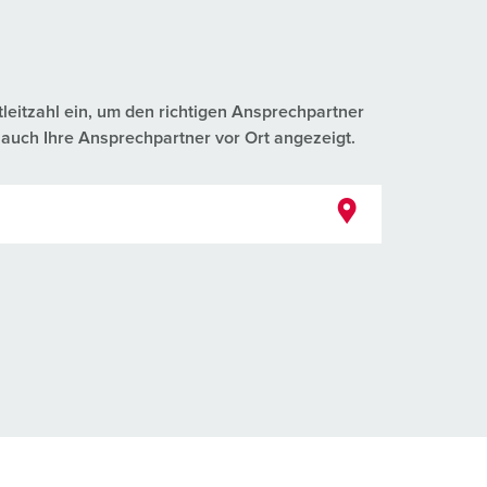
tleitzahl ein, um den richtigen Ansprechpartner
auch Ihre Ansprechpartner vor Ort angezeigt.