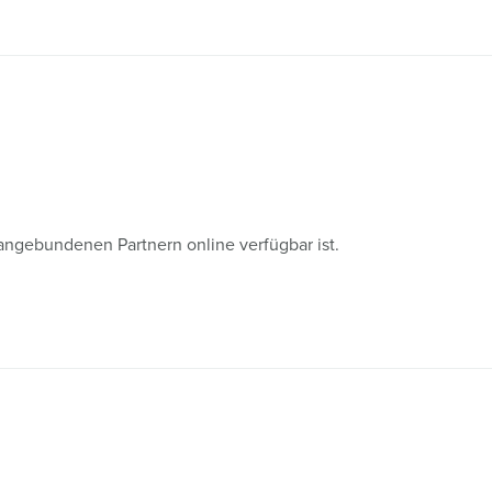
angebundenen Partnern online verfügbar ist.