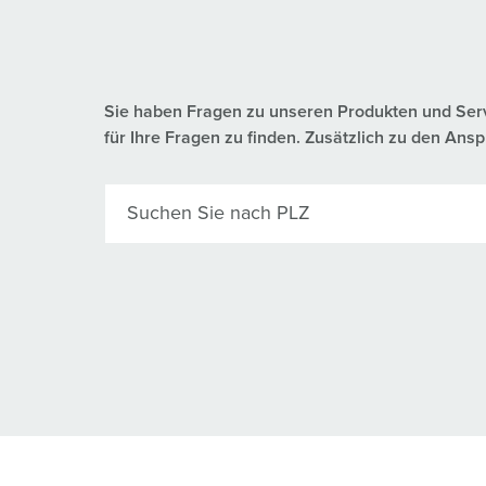
Sie haben Fragen zu unseren Produkten und Servic
für Ihre Fragen zu finden. Zusätzlich zu den A
Suchen Sie nach PLZ