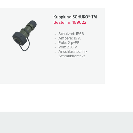
Kupplung SCHUKO® TM
Bestellnr. 159022
Schutzart: IP68
Ampere: 16 A
Pole: 2 p+PE
Volt: 230 V
Anschlusstechnik:
Schraubkontakt