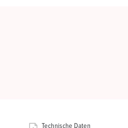
Technische Daten