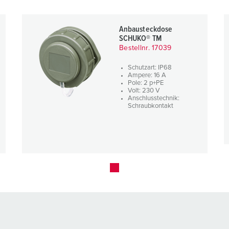
Anbausteckdose
SCHUKO® TM
Bestellnr. 17039
Schutzart: IP68
Ampere: 16 A
Pole: 2 p+PE
Volt: 230 V
Anschlusstechnik:
Schraubkontakt