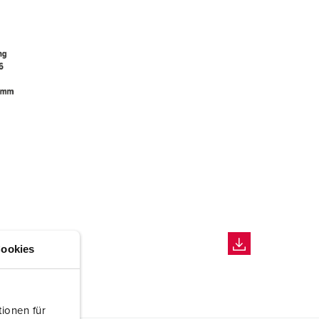
ookies
ionen für