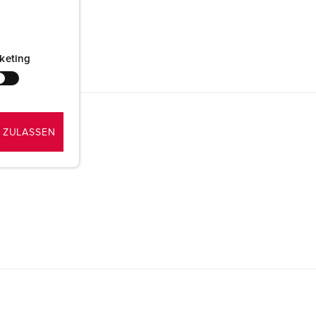
keting
 ZULASSEN