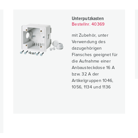
Unterputzkasten
Bestellnr. 40369
mit Zubehör, unter
Verwendung des
dazugehörigen
Flansches geeignet für
die Aufnahme einer
Anbausteckdose 16 A
bzw. 32 A der
Artikelgruppen 1046,
1056, 1134 und 1136