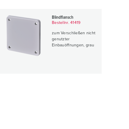
Blindflansch
Bestellnr. 41419
zum Verschließen nicht
genutzter
Einbauöffnungen, grau