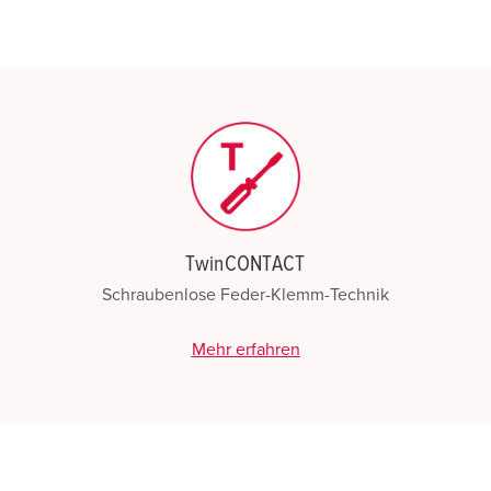
TwinCONTACT
Schraubenlose Feder-Klemm-Technik
Mehr erfahren