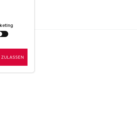
keting
 ZULASSEN