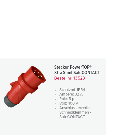
Stecker PowerTOP®
Xtra S mit SafeCONTACT
Bestellnr. 13523
Schutzart: IP54
Ampere: 32 A
Pole: 5 p
Volt: 400 V
Anschlusstechnik:
Schneidklemmen -
SafeCONTACT