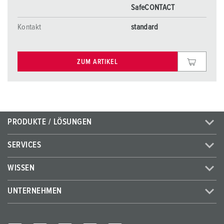
SafeCONTACT
Kontakt
standard
ZUM ARTIKEL
PRODUKTE / LÖSUNGEN
SERVICES
WISSEN
UNTERNEHMEN