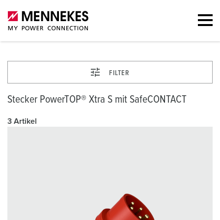
FILTER
Stecker PowerTOP® Xtra S mit SafeCONTACT
3 Artikel