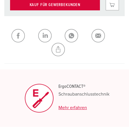
KAUF FÜR GEWERBEKUNDEN
ErgoCONTACT®
Schraubanschlusstechnik
Mehr erfahren