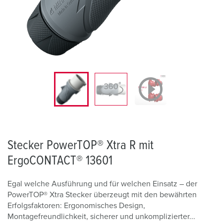
Stecker PowerTOP® Xtra R mit
ErgoCONTACT® 13601
Egal welche Ausführung und für welchen Einsatz – der
PowerTOP® Xtra Stecker überzeugt mit den bewährten
Erfolgsfaktoren: Ergonomisches Design,
Montagefreundlichkeit, sicherer und unkomplizierter...