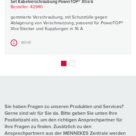
Set Kabelverschraubung PowerTOP® Xtra G
Bestellnr. 42940
gummierte Verschraubung, mit Schutztülle gegen
Ablagerung von Verschmutzung, passend für PowerTOP®
Xtra Stecker und Kupplungen in 16 A
MEHR
Sie haben Fragen zu unseren Produkten und Services?
Gerne sind wir für Sie da. Bitte geben Sie unten Ihre
Postleitzahl ein, um den richtigen Ansprechpartner für
Ihre Fragen zu finden. Zusätzlich zu den
Ansprechpartnern aus der MENNEKES Zentrale werden