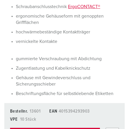
Schraubanschlusstechnik
ErgoCONTACT®
ergonomische Gehäuseform mit genoppten
Griffflächen
hochwärmebeständige Kontaktträger
vernickelte Kontakte
gummierte Verschraubung mit Abdichtung
Zugentlastung und Kabelknickschutz
Gehäuse mit Gewindeverschluss und
Sicherungsschieber
Beschriftungsfläche für selbstklebende Etiketten
Bestellnr.
13601
EAN
4015394293903
VPE
10 Stück