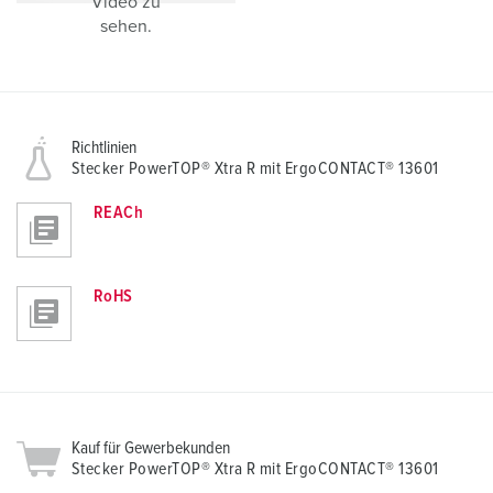
Video zu
sehen.
Richtlinien
Stecker PowerTOP® Xtra R mit ErgoCONTACT® 13601
REACh
RoHS
Kauf für Gewerbekunden
Stecker PowerTOP® Xtra R mit ErgoCONTACT® 13601