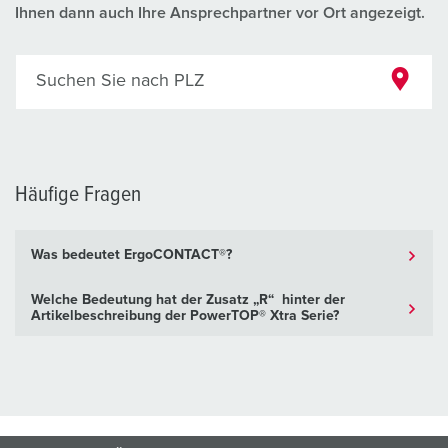
Ihnen dann auch Ihre Ansprechpartner vor Ort angezeigt.
Suchen Sie nach PLZ
Häufige Fragen
Was bedeutet ErgoCONTACT®?
Welche Bedeutung hat der Zusatz „R“ hinter der
Artikelbeschreibung der PowerTOP® Xtra Serie?